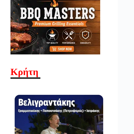
Κρήτη