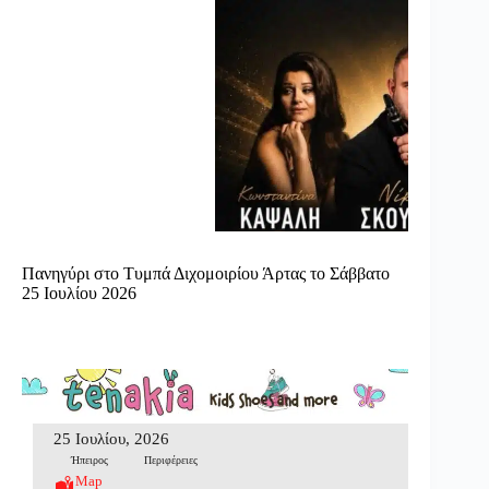
Πανηγύρι στο Τυμπά Διχομοιρίου Άρτας το Σάββατο
25 Ιουλίου 2026
25 Ιουλίου, 2026
Ήπειρος
Περιφέρειες
Map