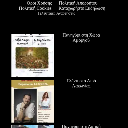
Όροι Χρήσης
Πολιτική Απορρήτου
Πολιτική Cookies
Καταχωρήστε Εκδήλωση
Τελευταίες Αναρτήσεις
Πανηγύρι στη Χώρα
Αμοργού
Γλέντι στα Λιρά
Λακωνίας
Πανηγύρι στη Δυτική