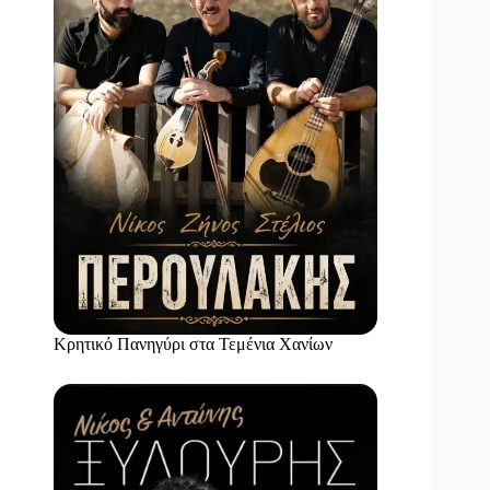
Κρητικό Πανηγύρι στα Τεμένια Χανίων