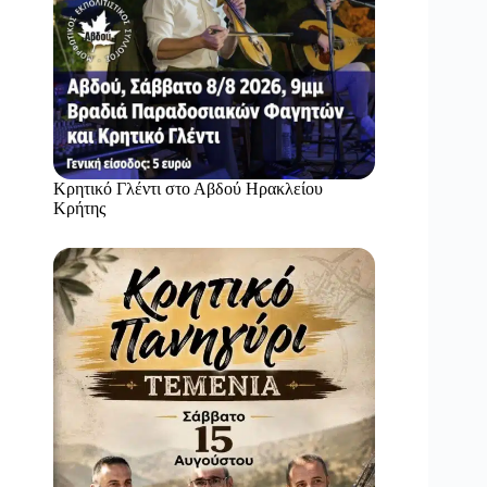
Κρητικό Γλέντι στο Αβδού Ηρακλείου
Κρήτης