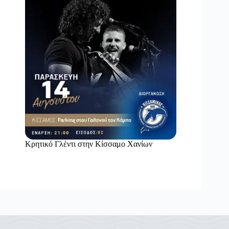
Κρητικό Γλέντι στην Κίσσαμο Χανίων