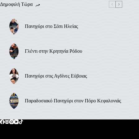
Δημοφιλή Τώρα
Πανηγύρι στο Σόπι Ηλείας
Γλέντι στην Κρητηνία Ρόδου
Πανηγύρι στις Αγδίνες Εύβοιας
Παραδοσιακό Πανηγύρι στον Πόρο Κεφαλονιάς