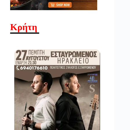
Κρήτη