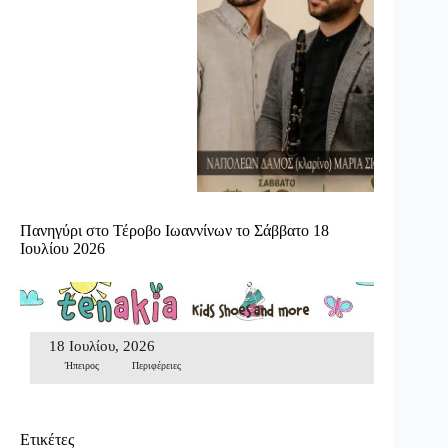
Πανηγύρι στο Τέροβο Ιωαννίνων το Σάββατο 18
Ιουλίου 2026
18 Ιουλίου, 2026
Ήπειρος
Περιφέρειες
Ετικέτες