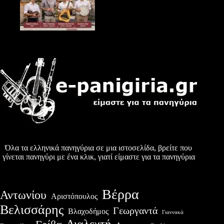
Όλα τα ελληνικά πανηγύρια σε μια ιστοσελίδα, βρείτε που
γίνεται πανηγύρι με ένα κλικ, γιατί είμαστε για τα πανηγύρια
Βέρρα
Αντωνίου
Αριστόπουλος
Βελισσάρης
Γεωργαντά
Βλαχοδήμος
Γιαννακά
Διαλεχτή