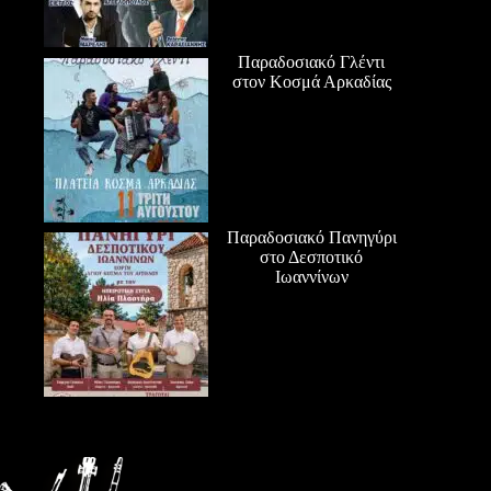
Παραδοσιακό Γλέντι
στον Κοσμά Αρκαδίας
Παραδοσιακό Πανηγύρι
στο Δεσποτικό
Ιωαννίνων