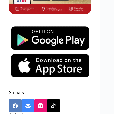
Socials