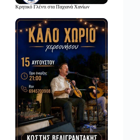
Κρητικό Γλέντι στα Παχιανά Χανίων