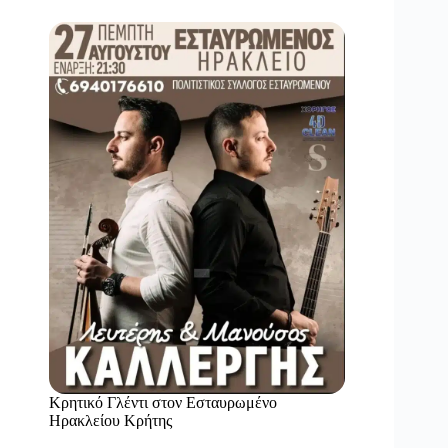
Κρητικό Γλέντι στον Εσταυρωμένο
Ηρακλείου Κρήτης