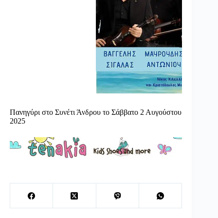
Πανηγύρι στο Συνέτι Άνδρου το Σάββατο 2 Αυγούστου
2025