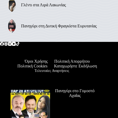
Γλέντι στα Λιρά Λακωνίας
Πανηγύρι στη Δυτική Φραγκίστα Ευρυτανίας
Όροι Χρήσης
Πολιτική Απορρήτου
Πολιτική Cookies
Καταχωρήστε Εκδήλωση
Τελευταίες Αναρτήσεις
Πανηγύρι στο Γομοστό
Αχαΐας