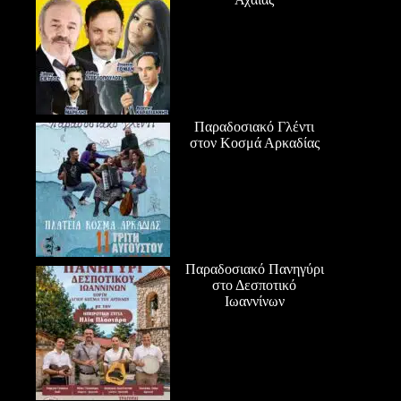
Παραδοσιακό Γλέντι
στον Κοσμά Αρκαδίας
Παραδοσιακό Πανηγύρι
στο Δεσποτικό
Ιωαννίνων