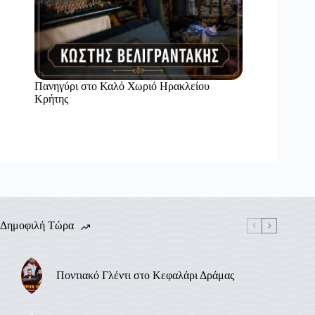
Πανηγύρι στο Καλό Χωριό Ηρακλείου
Κρήτης
Δημοφιλή Τώρα
Ποντιακό Γλέντι στο Κεφαλάρι Δράμας