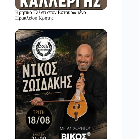
Κρητικό Γλέντι στον Εσταυρωμένο
Ηρακλείου Κρήτης