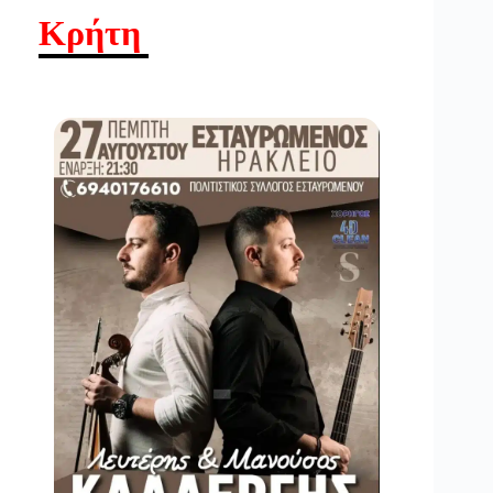
Κρήτη