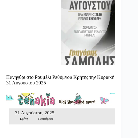
Πανηγύρι στο Ρουμέλι Ρεθύμνου Κρήτης την Κυριακή
31 Αυγούστου 2025
31 Αυγούστου, 2025
Κρήτη
Περιφέρειες