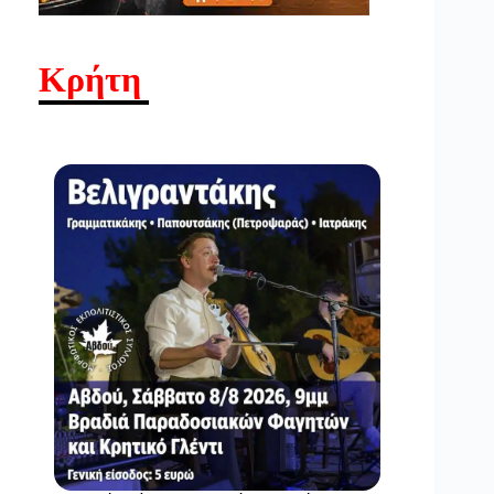
Κρήτη