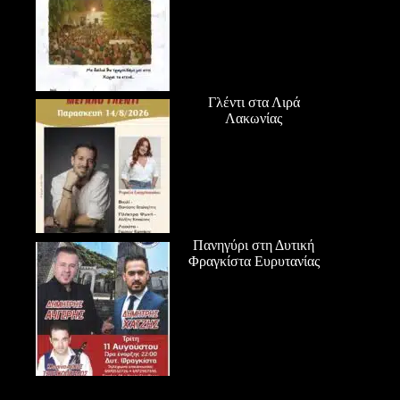
Γλέντι στα Λιρά
Λακωνίας
Πανηγύρι στη Δυτική
Φραγκίστα Ευρυτανίας