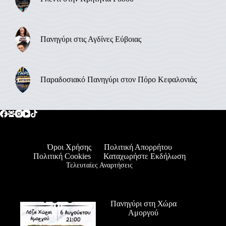
Πανηγύρι στις Αγδίνες Εύβοιας
Παραδοσιακό Πανηγύρι στον Πόρο Κεφαλονιάς
Όροι Χρήσης
Πολιτική Απορρήτου
Πολιτική Cookies
Καταχωρήστε Εκδήλωση
Τελευταίες Αναρτήσεις
Πανηγύρι στη Χώρα
Αμοργού