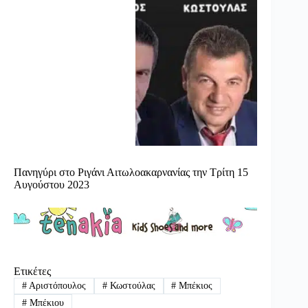
Πανηγύρι στο Ριγάνι Αιτωλοακαρνανίας την Τρίτη 15
Αυγούστου 2023
Ετικέτες
#
Αριστόπουλος
#
Κωστούλας
#
Μπέκιος
#
Μπέκιου