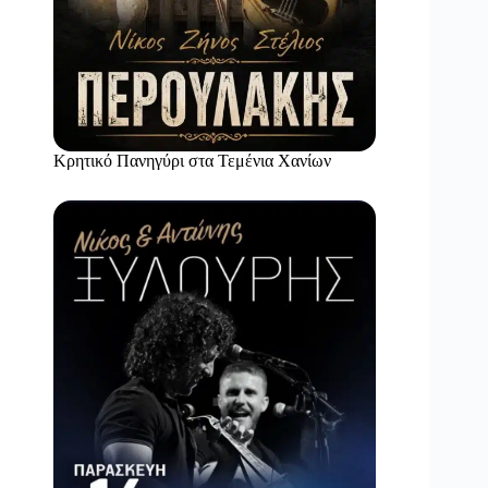
Κρητικό Πανηγύρι στα Τεμένια Χανίων