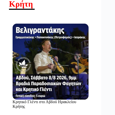
Κρήτη
Κρητικό Γλέντι στο Αβδού Ηρακλείου
Κρήτης