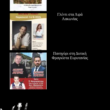
Γλέντι στα Λιρά
Λακωνίας
Πανηγύρι στη Δυτική
Φραγκίστα Ευρυτανίας