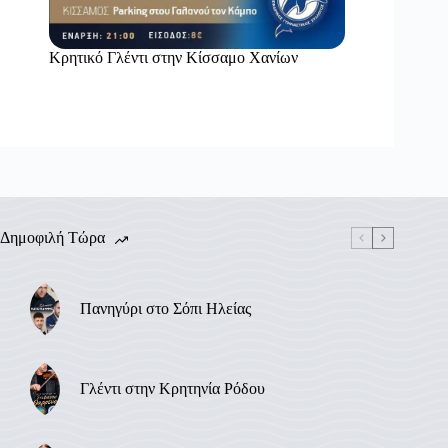
Κρητικό Γλέντι στην Κίσσαμο Χανίων
Δημοφιλή Τώρα
Πανηγύρι στο Σόπι Ηλείας
Γλέντι στην Κρητηνία Ρόδου