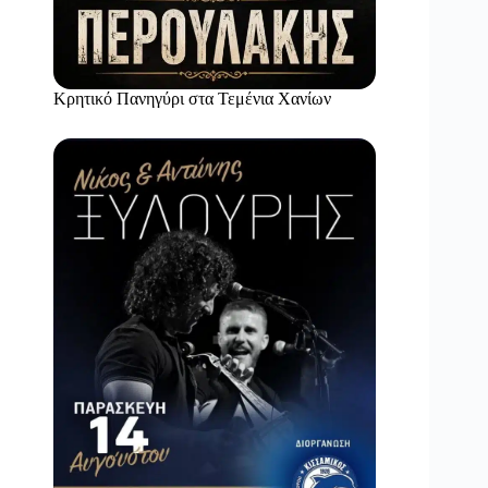
Κρητικό Πανηγύρι στα Τεμένια Χανίων