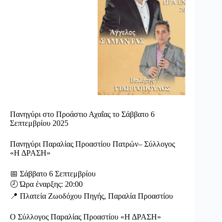
Πανηγύρι στο Προάστιο Αχαΐας το Σάββατο 6
Σεπτεμβρίου 2025
Πανηγύρι Παραλίας Προαστίου Πατρών– Σύλλογος
«Η ΔΡΑΣΗ»
📅 Σάββατο 6 Σεπτεμβρίου
🕗 Ώρα έναρξης: 20:00
📍 Πλατεία Ζωοδόχου Πηγής, Παραλία Προαστίου
Ο Σύλλογος Παραλίας Προαστίου «Η ΔΡΑΣΗ»