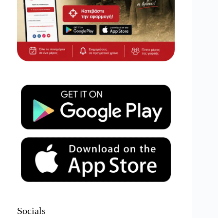
Socials