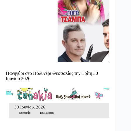
Πανηγύρι στο Πολυνέρι Θεσσαλίας την Τρίτη 30
Ιουνίου 2026
30 Ιουνίου, 2026
Θεσσαλία
Περιφέρειες