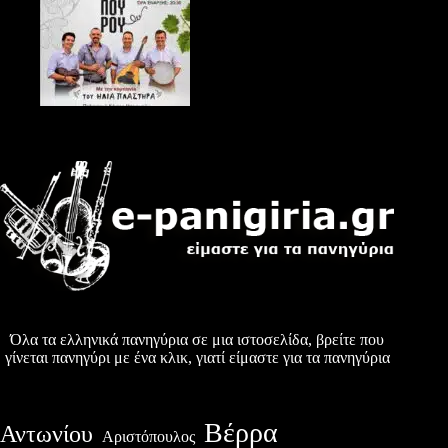
Όλα τα ελληνικά πανηγύρια σε μια ιστοσελίδα, βρείτε που
γίνεται πανηγύρι με ένα κλικ, γιατί είμαστε για τα πανηγύρια
Βέρρα
Αντωνίου
Αριστόπουλος