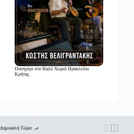
Πανηγύρι στο Καλό Χωριό Ηρακλείου
Κρήτης
Δημοφιλή Τώρα