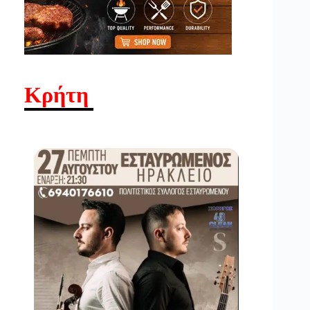
Κρήτη