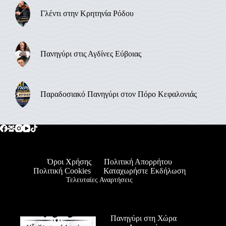
Γλέντι στην Κρητηνία Ρόδου
Πανηγύρι στις Αγδίνες Εύβοιας
Παραδοσιακό Πανηγύρι στον Πόρο Κεφαλονιάς
Όροι Χρήσης
Πολιτική Απορρήτου
Πολιτική Cookies
Καταχωρήστε Εκδήλωση
Τελευταίες Αναρτήσεις
Πανηγύρι στη Χώρα