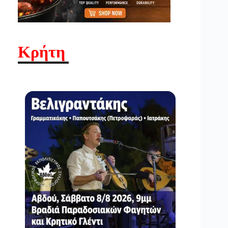
Κρήτη