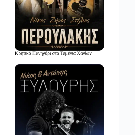
Κρητικό Πανηγύρι στα Τεμένια Χανίων