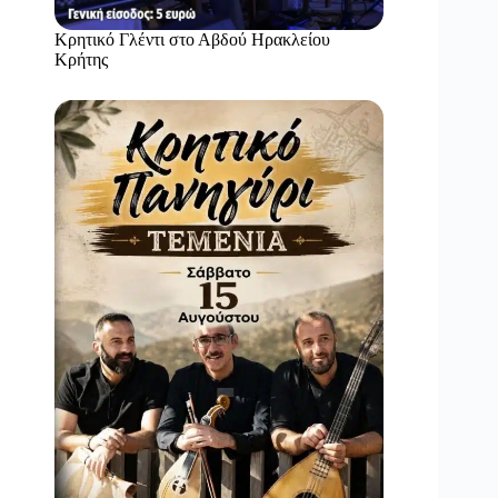
Κρητικό Γλέντι στο Αβδού Ηρακλείου
Κρήτης