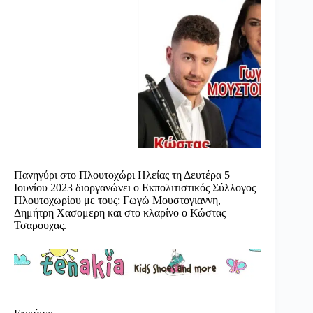
Πανηγύρι στο Πλουτοχώρι Ηλείας τη Δευτέρα 5
Ιουνίου 2023 διοργανώνει ο Εκπολιτιστικός Σύλλογος
Πλουτοχωρίου με τους: Γωγώ Μουστογιαννη,
Δημήτρη Χασομερη και στο κλαρίνο ο Κώστας
Τσαρουχας.