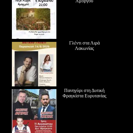
Αμοργού
Γλέντι στα Λιρά
Λακωνίας
Πανηγύρι στη Δυτική
Φραγκίστα Ευρυτανίας