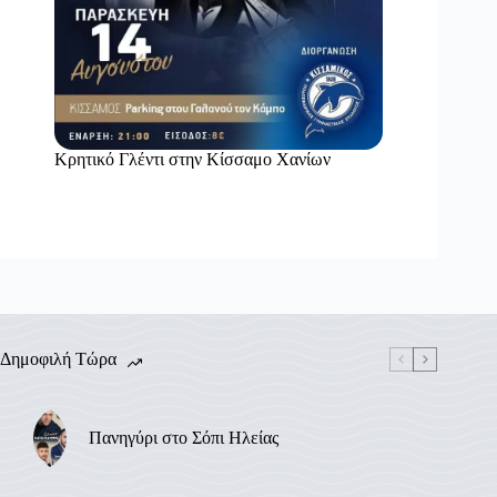
Κρητικό Γλέντι στην Κίσσαμο Χανίων
Δημοφιλή Τώρα
Πανηγύρι στο Σόπι Ηλείας