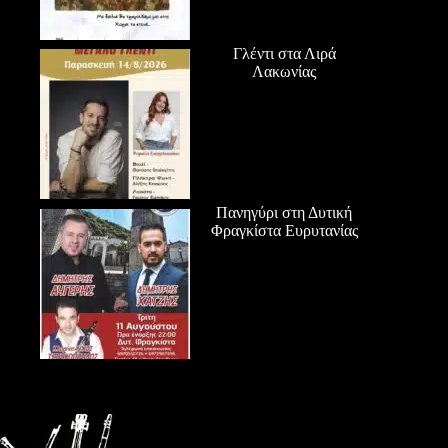
Γλέντι στα Λιρά
Λακωνίας
Πανηγύρι στη Δυτική
Φραγκίστα Ευρυτανίας