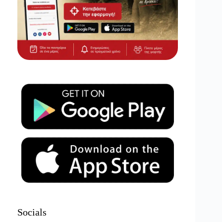
Socials