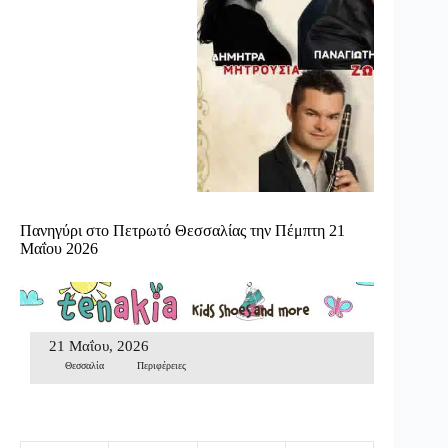
Πανηγύρι στο Πετρωτό Θεσσαλίας την Πέμπτη 21
Μαΐου 2026
21 Μαΐου, 2026
Θεσσαλία
Περιφέρειες