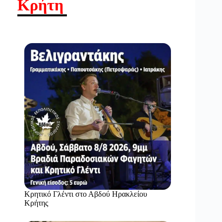
Κρήτη
Κρητικό Γλέντι στο Αβδού Ηρακλείου
Κρήτης