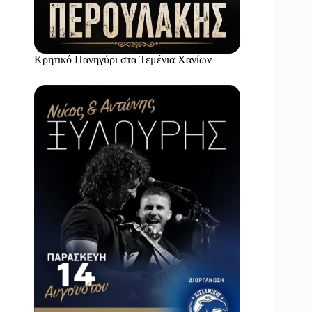
Κρητικό Πανηγύρι στα Τεμένια Χανίων