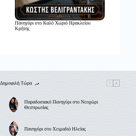
Πανηγύρι στο Καλό Χωριό Ηρακλείου
Κρήτης
Δημοφιλή Τώρα
Παραδοσιακό Πανηγύρι στο Νεοχώρι
Θεσπρωτίας
Πανηγύρι στο Χειμαδιό Ηλείας