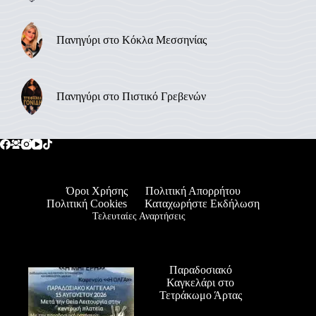
Πανηγύρι στο Κόκλα Μεσσηνίας
Πανηγύρι στο Πιστικό Γρεβενών
Όροι Χρήσης
Πολιτική Απορρήτου
Πολιτική Cookies
Καταχωρήστε Εκδήλωση
Τελευταίες Αναρτήσεις
Παραδοσιακό
Καγκελάρι στο
Τετράκωμο Άρτας