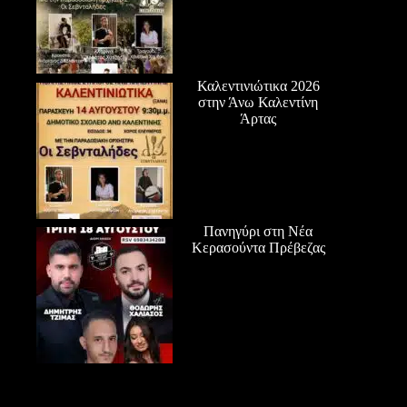
Καλεντινιώτικα 2026
στην Άνω Καλεντίνη
Άρτας
Πανηγύρι στη Νέα
Κερασούντα Πρέβεζας