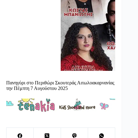
Πανηγύρι στο Περιθώρι Σκουτεράς Αιτωλοακαρνανίας
την Πέμπτη 7 Αυγούστου 2025