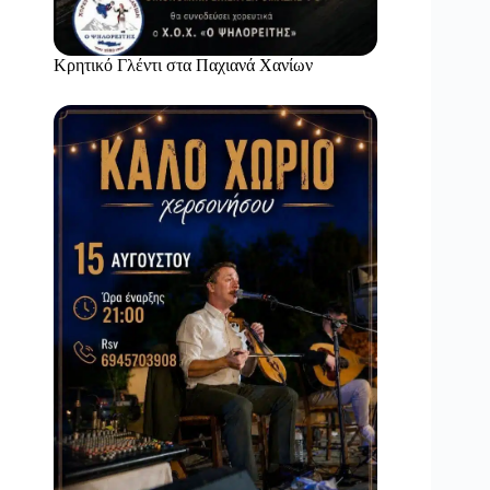
Κρητικό Γλέντι στα Παχιανά Χανίων