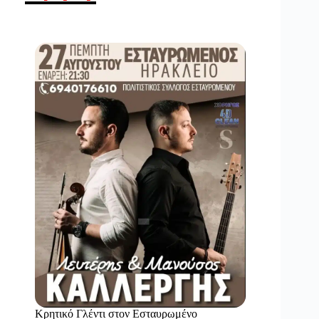
Κρητικό Γλέντι στον Εσταυρωμένο