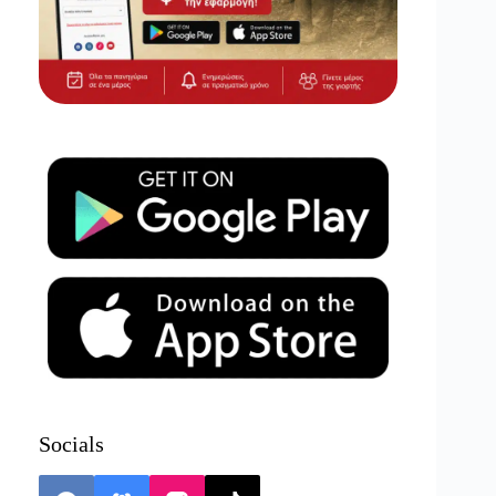
Socials