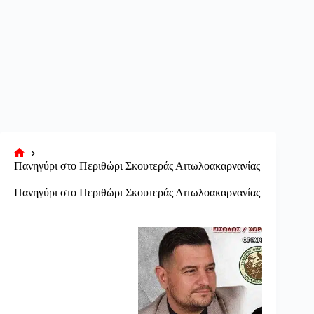
Αρχική
Πανηγύρι στο Περιθώρι Σκουτεράς Αιτωλοακαρνανίας
σελίδα
Πανηγύρι στο Περιθώρι Σκουτεράς Αιτωλοακαρνανίας