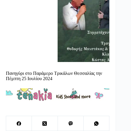
Πανηγύρι στο Παράμερο Τρικάλων Θεσσαλίας την
Πέμπτη 25 Ιουλίου 2024