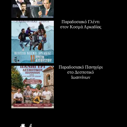
Παραδοσιακό Γλέντι
στον Κοσμά Αρκαδίας
Παραδοσιακό Πανηγύρι
στο Δεσποτικό
Ιωαννίνων