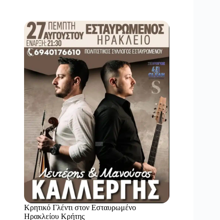
Κρητικό Γλέντι στον Εσταυρωμένο
Ηρακλείου Κρήτης