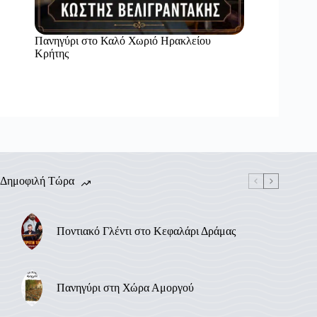
Πανηγύρι στο Καλό Χωριό Ηρακλείου
Κρήτης
Δημοφιλή Τώρα
Ποντιακό Γλέντι στο Κεφαλάρι Δράμας
Πανηγύρι στη Χώρα Αμοργού