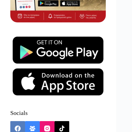
Socials