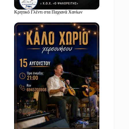
Κρητικό Γλέντι στα Παχιανά Χανίων