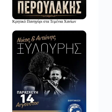
Κρητικό Πανηγύρι στα Τεμένια Χανίων