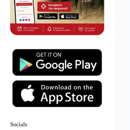
Socials