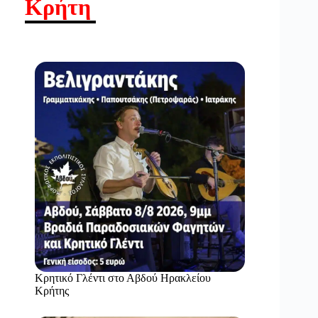
Κρήτη
Κρητικό Γλέντι στο Αβδού Ηρακλείου
Κρήτης