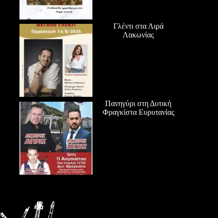
Γλέντι στα Λιρά
Λακωνίας
Πανηγύρι στη Δυτική
Φραγκίστα Ευρυτανίας