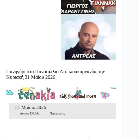
Πανηγύρι στο Παναιτώλιο Αιτωλοακαρνανίας την
Κυριακή 31 Μαΐου 2026
31 Μαΐου, 2026
Δυτική Ελλάδα
Περιφέρειες