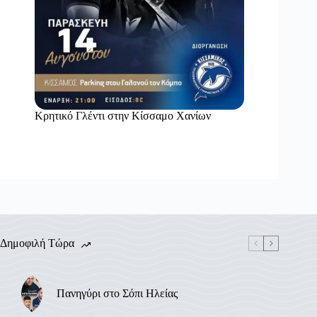
Κρητικό Γλέντι στην Κίσσαμο Χανίων
Δημοφιλή Τώρα
Πανηγύρι στο Σόπι Ηλείας