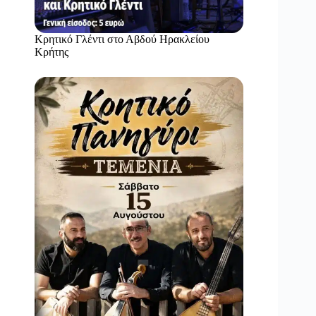
Κρητικό Γλέντι στο Αβδού Ηρακλείου
Κρήτης