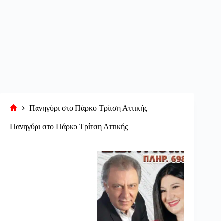
Πανηγύρι στο Πάρκο Τρίτση Αττικής
Αρχική
σελίδα
Πανηγύρι στο Πάρκο Τρίτση Αττικής