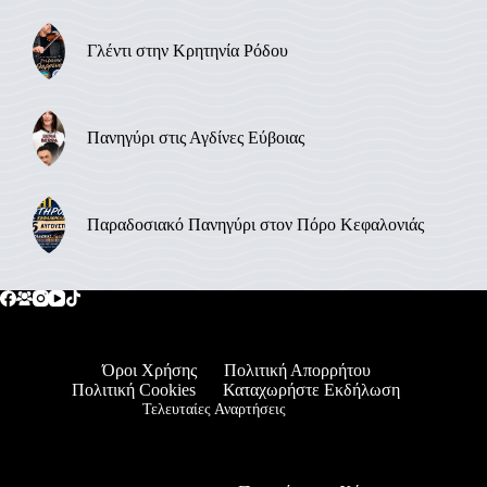
Γλέντι στην Κρητηνία Ρόδου
Πανηγύρι στις Αγδίνες Εύβοιας
Παραδοσιακό Πανηγύρι στον Πόρο Κεφαλονιάς
Όροι Χρήσης
Πολιτική Απορρήτου
Πολιτική Cookies
Καταχωρήστε Εκδήλωση
Τελευταίες Αναρτήσεις