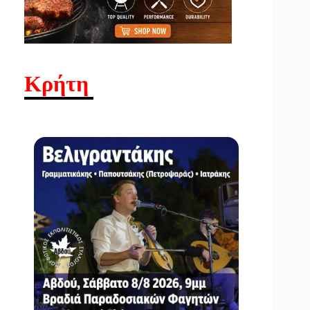
Κρήτη