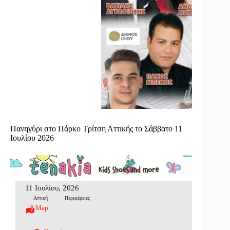
Πανηγύρι στο Πάρκο Τρίτση Αττικής το Σάββατο 11
Ιουλίου 2026
11 Ιουλίου, 2026
Αττική
Περιφέρειες
Map