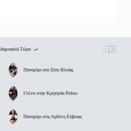
Δημοφιλή Τώρα
Πανηγύρι στο Σόπι Ηλείας
Γλέντι στην Κρητηνία Ρόδου
Πανηγύρι στις Αγδίνες Εύβοιας