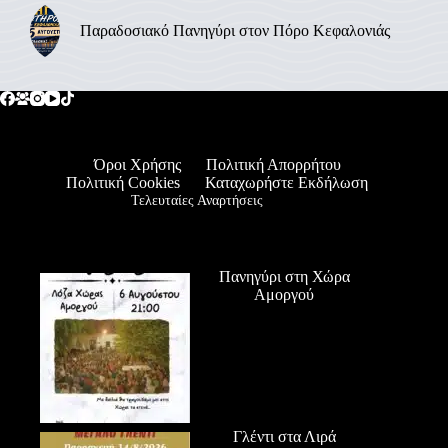
Παραδοσιακό Πανηγύρι στον Πόρο Κεφαλονιάς
Όροι Χρήσης
Πολιτική Απορρήτου
Πολιτική Cookies
Καταχωρήστε Εκδήλωση
Τελευταίες Αναρτήσεις
Πανηγύρι στη Χώρα
Αμοργού
Γλέντι στα Λιρά