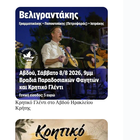
Κρητικό Γλέντι στο Αβδού Ηρακλείου
Κρήτης