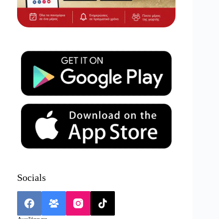
Socials