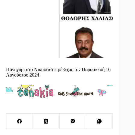
Πανηγύρι στο Νικολίτσι Πρέβεζας την Παρασκευή 16
Αυγούστου 2024