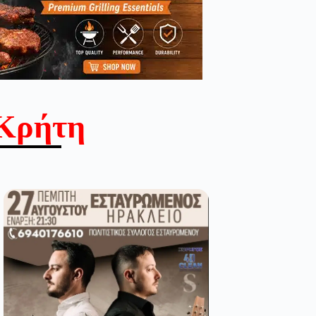
Κρήτη