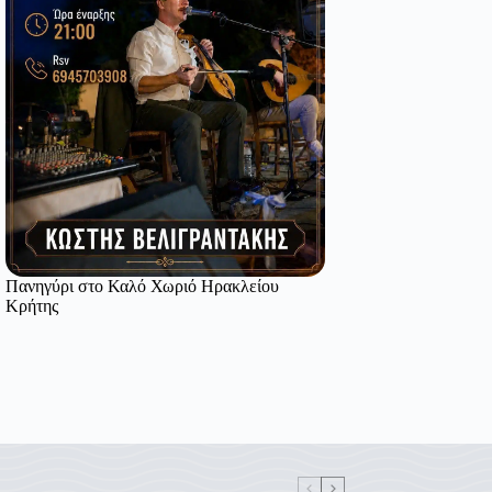
Πανηγύρι στο Καλό Χωριό Ηρακλείου
Κρήτης