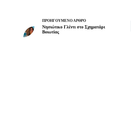
ΠΡΟΗΓΟΎΜΕΝΟ
ΆΡΘΡΟ
Νησιώτικο Γλέντι στο Σχηματάρι
Βοιωτίας