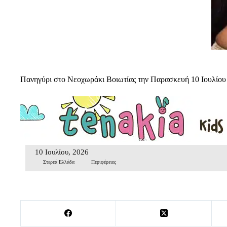
Πανηγύρι στο Νεοχωράκι Βοιωτίας την Παρασκευή 10 Ιουλίου
10 Ιουλίου, 2026
Στερεά Ελλάδα
Περιφέρειες