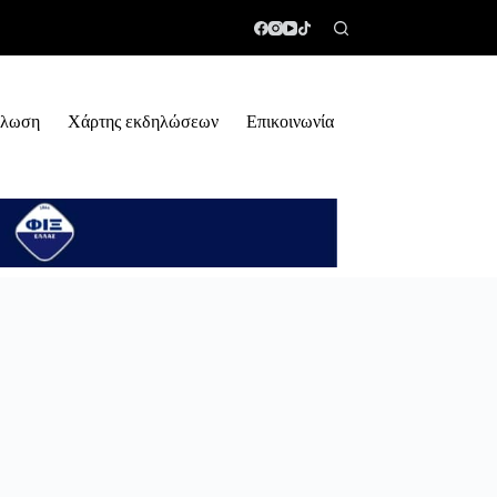
ήλωση
Χάρτης εκδηλώσεων
Επικοινωνία