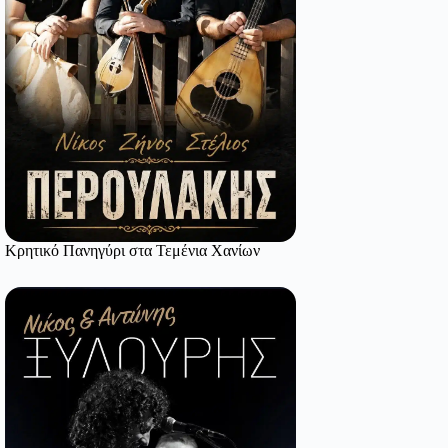
Κρητικό Πανηγύρι στα Τεμένια Χανίων