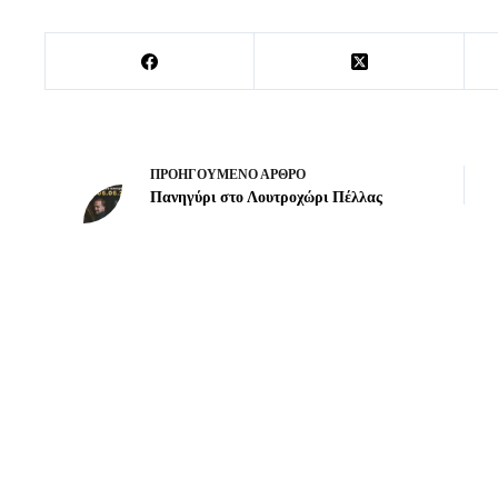
ΠΡΟΗΓΟΎΜΕΝΟ
ΆΡΘΡΟ
Πανηγύρι στο Λουτροχώρι Πέλλας