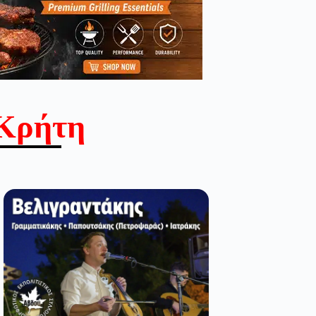
Κρήτη