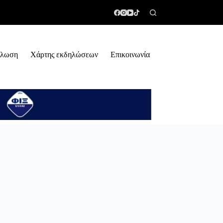
ήλωση
Χάρτης εκδηλώσεων
Επικοινωνία