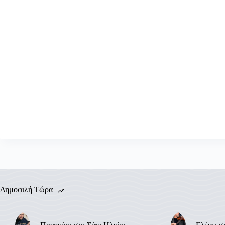
Δημοφιλή Τώρα