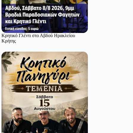
Κρητικό Γλέντι στο Αβδού Ηρακλείου
Κρήτης