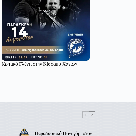
Κρητικό Γλέντι στην Κίσσαμο Χανίων
Παραδοσιακό Πανηγύρι στον