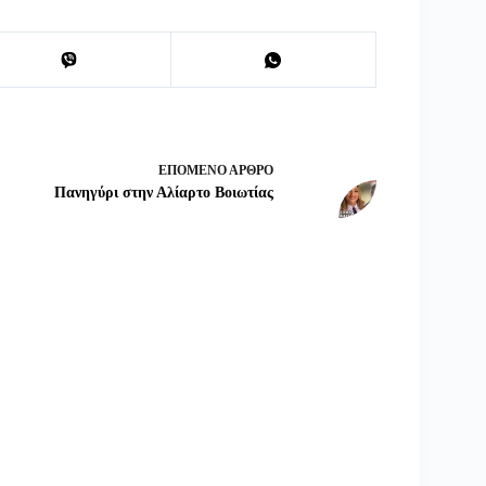
ΕΠΌΜΕΝΟ
ΆΡΘΡΟ
Πανηγύρι στην Αλίαρτο Βοιωτίας