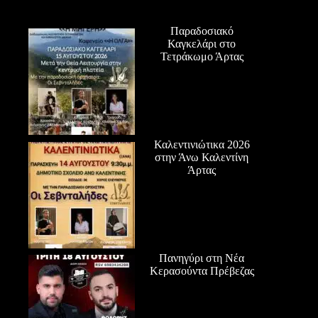
Παραδοσιακό
Καγκελάρι στο
Τετράκωμο Άρτας
Καλεντινιώτικα 2026
στην Άνω Καλεντίνη
Άρτας
Πανηγύρι στη Νέα
Κερασούντα Πρέβεζας