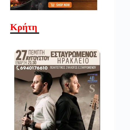
Κρήτη