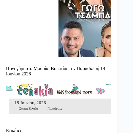
Πανηγύρι στο Μουρίκι Βοιωτίας την Παρασκευή 19
Ιουνίου 2026
19 Ιουνίου, 2026
Στερεά Ελλάδα
Περιφέρειες
Ετικέτες