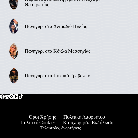
Θεσπρωτίας
Πανηγύρι στο Χειμαδιό Ηλείας
Πανηγύρι στο Κόκλα Μεσσηνίας
Πανηγύρι στο Πιστικό Γρεβενών
Όροι Χρήσης
Πολιτική Απορρήτου
Πολιτική Cookies
Καταχωρήστε Εκδήλωση
Τελευταίες Αναρτήσεις