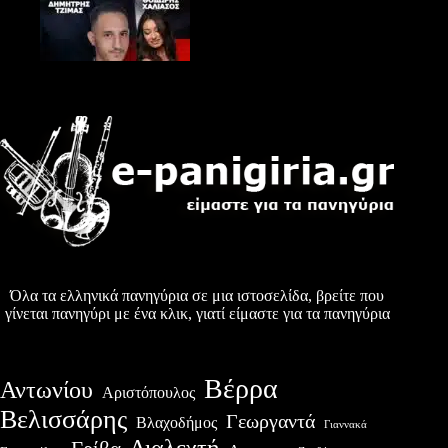
Όλα τα ελληνικά πανηγύρια σε μια ιστοσελίδα, βρείτε που
γίνεται πανηγύρι με ένα κλικ, γιατί είμαστε για τα πανηγύρια
Βέρρα
Αντωνίου
Αριστόπουλος
Βελισσάρης
Γεωργαντά
Βλαχοδήμος
Γιαννακά
Διαλεχτή