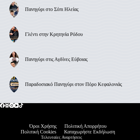
Πανηγύρι στο Σόπι Ηλείας
Γλέντι στην Κρητηνία Ρόδου
Πανηγύρι στις Αγδίνες Εύβοιας
Παραδοσιακό Πανηγύρι στον Πόρο Κεφαλονιάς
Όροι Χρήσης
Πολιτική Απορρήτου
Πολιτική Cookies
Καταχωρήστε Εκδήλωση
Τελευταίες Αναρτήσεις