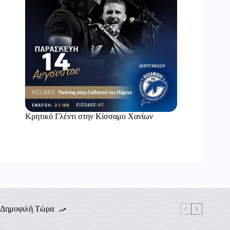
Κρητικό Γλέντι στην Κίσσαμο Χανίων
Δημοφιλή Τώρα