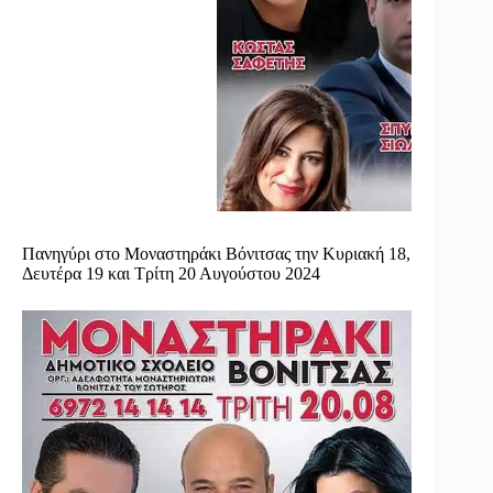
Πανηγύρι στο Μοναστηράκι Βόνιτσας την Κυριακή 18,
Δευτέρα 19 και Τρίτη 20 Αυγούστου 2024