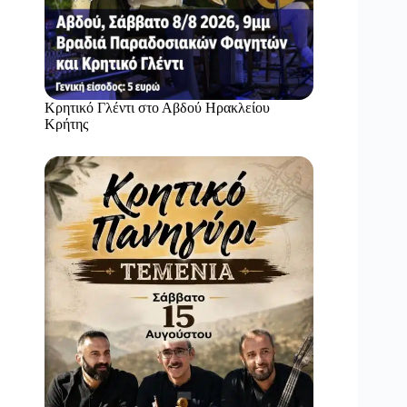
Κρητικό Γλέντι στο Αβδού Ηρακλείου
Κρήτης