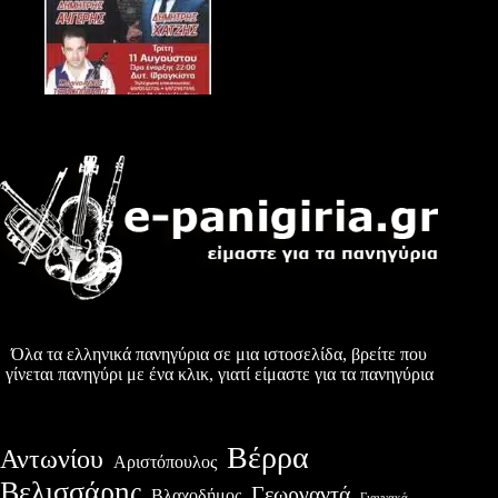
Όλα τα ελληνικά πανηγύρια σε μια ιστοσελίδα, βρείτε που
γίνεται πανηγύρι με ένα κλικ, γιατί είμαστε για τα πανηγύρια
Βέρρα
Αντωνίου
Αριστόπουλος
Βελισσάρης
Γεωργαντά
Βλαχοδήμος
Γιαννακά