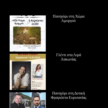
Πανηγύρι στη Χώρα
Αμοργού
Γλέντι στα Λιρά
Λακωνίας
Πανηγύρι στη Δυτική
Φραγκίστα Ευρυτανίας