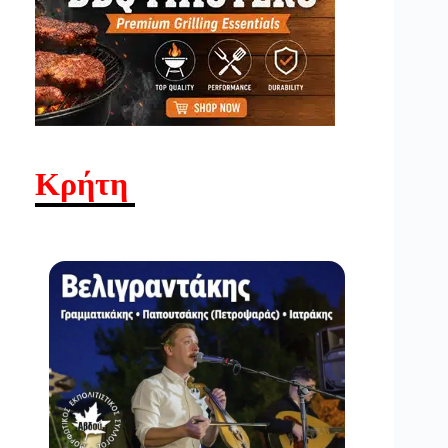
Κρήτη