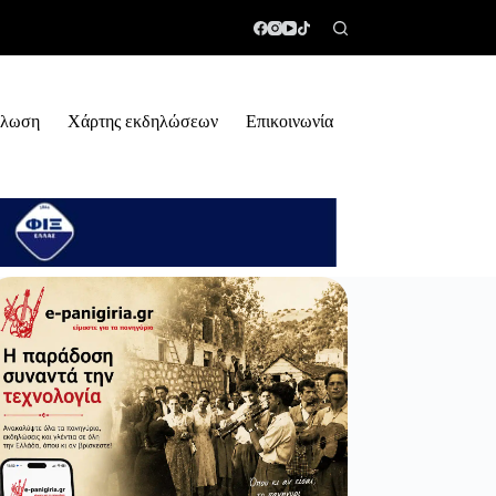
ήλωση
Χάρτης εκδηλώσεων
Επικοινωνία