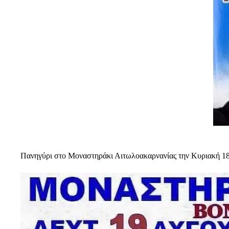
Πανηγύρι στο Μοναστηράκι Αιτωλοακαρνανίας την Κυριακή 18