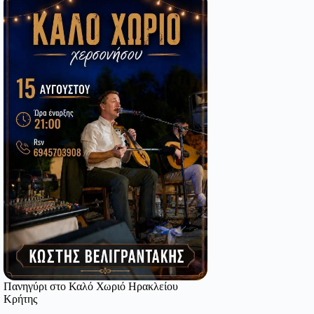
Πανηγύρι στο Καλό Χωριό Ηρακλείου
Κρήτης