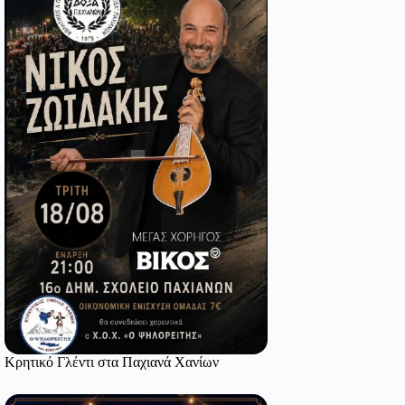
Κρητικό Γλέντι στα Παχιανά Χανίων