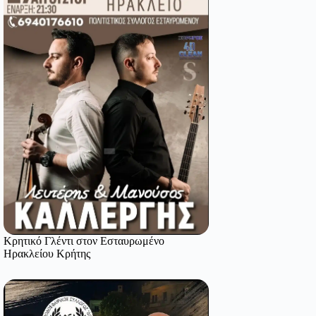
Κρητικό Γλέντι στον Εσταυρωμένο
Ηρακλείου Κρήτης