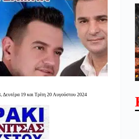
, Δευτέρα 19 και Τρίτη 20 Αυγούστου 2024