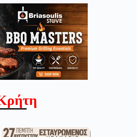
Κρήτη