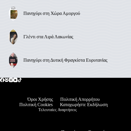
Πανηγύρι στη Χώρα Αμοργού
Γλέντι στα Λιρά Λακωνίας
Πανηγύρι στη Δυτική Φραγκίστα Ευρυτανίας
Όροι Χρήσης
Πολιτική Απορρήτου
Πολιτική Cookies
Καταχωρήστε Εκδήλωση
Τελευταίες Αναρτήσεις