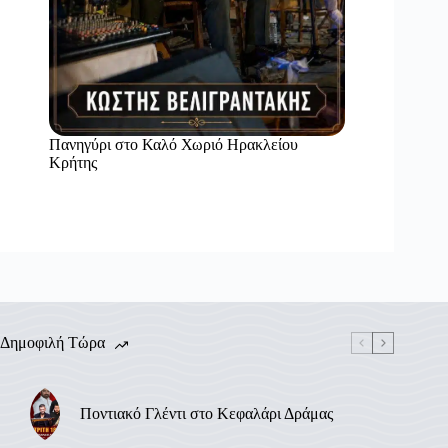
Πανηγύρι στο Καλό Χωριό Ηρακλείου
Κρήτης
Δημοφιλή Τώρα
Ποντιακό Γλέντι στο Κεφαλάρι Δράμας