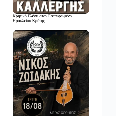
Κρητικό Γλέντι στον Εσταυρωμένο
Ηρακλείου Κρήτης