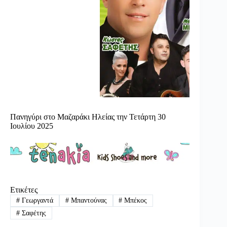
Πανηγύρι στο Μαζαράκι Ηλείας την Τετάρτη 30
Ιουλίου 2025
Ετικέτες
#
Γεωργαντά
#
Μπαντούνας
#
Μπέκος
#
Σαφέτης