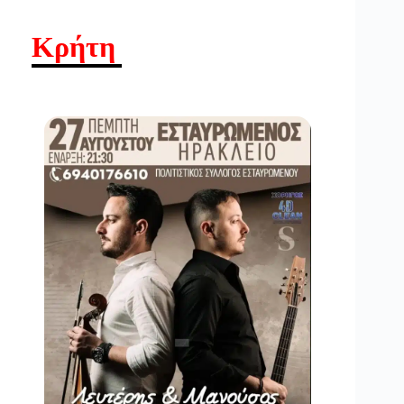
Κρήτη