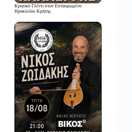
Κρητικό Γλέντι στον Εσταυρωμένο
Ηρακλείου Κρήτης