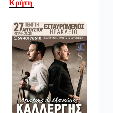
Κρήτη