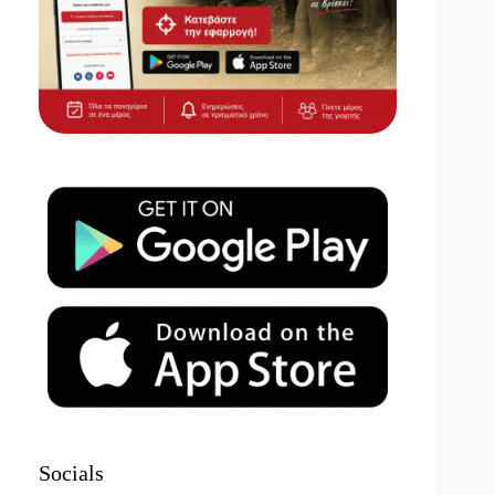
Socials