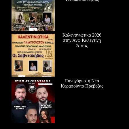
Καλεντινιώτικα 2026
στην Άνω Καλεντίνη
Άρτας
Πανηγύρι στη Νέα
Κερασούντα Πρέβεζας