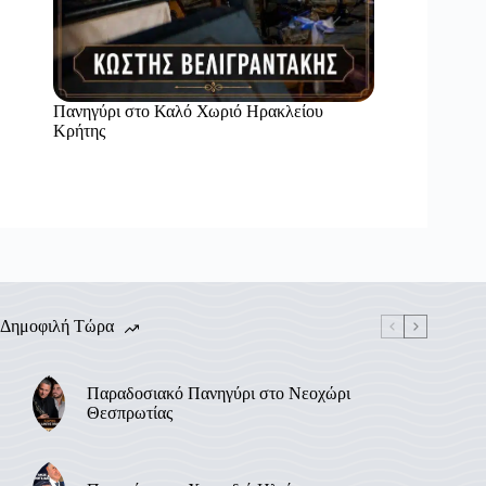
Πανηγύρι στο Καλό Χωριό Ηρακλείου
Κρήτης
Δημοφιλή Τώρα
Παραδοσιακό Πανηγύρι στο Νεοχώρι
Θεσπρωτίας