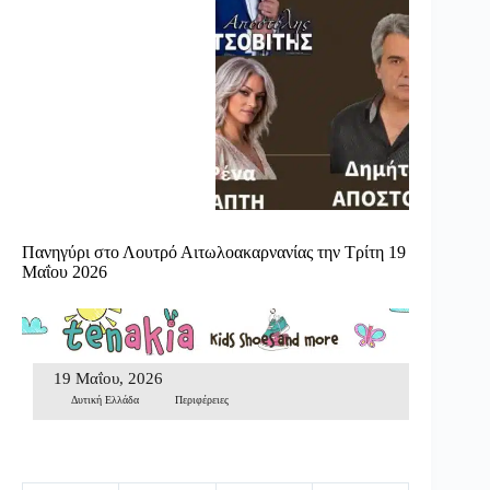
Πανηγύρι στο Λουτρό Αιτωλοακαρνανίας την Τρίτη 19
Μαΐου 2026
19 Μαΐου, 2026
Δυτική Ελλάδα
Περιφέρειες