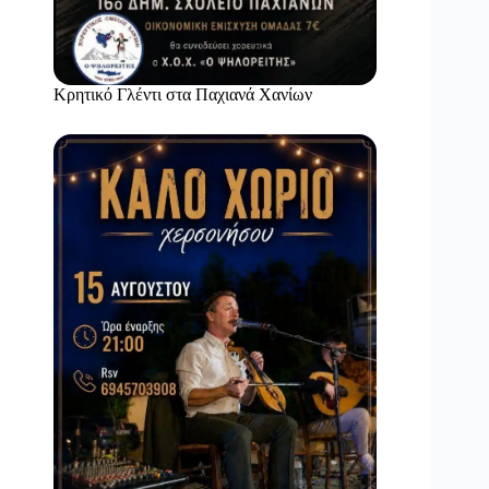
Κρητικό Γλέντι στα Παχιανά Χανίων