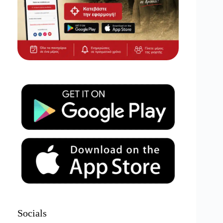
Socials