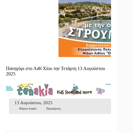
Πανηγύρι στο Λιθί Χίου την Τετάρτη 13 Αυγούστου
2025
13 Αυγούστου, 2025
Βόρειο Αιγαίο
Περιφέρειες