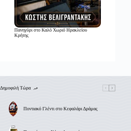
Πανηγύρι στο Καλό Χωριό Ηρακλείου
Κρήτης
Δημοφιλή Τώρα
Ποντιακό Γλέντι στο Κεφαλάρι Δράμας