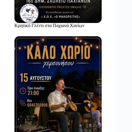
Κρητικό Γλέντι στα Παχιανά Χανίων