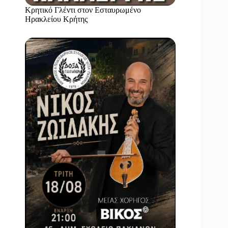
Κρητικό Γλέντι στον Εσταυρωμένο
Ηρακλείου Κρήτης