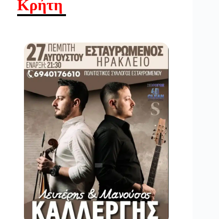
Κρήτη