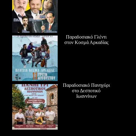
Παραδοσιακό Γλέντι
στον Κοσμά Αρκαδίας
Παραδοσιακό Πανηγύρι
στο Δεσποτικό
Ιωαννίνων