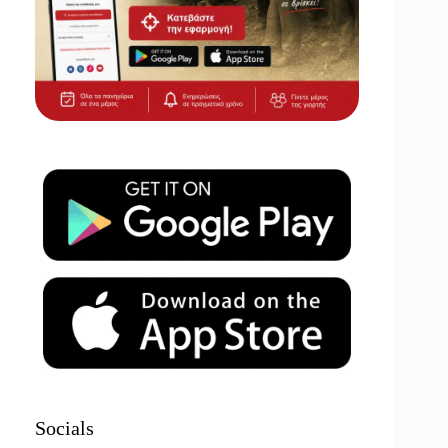
Socials