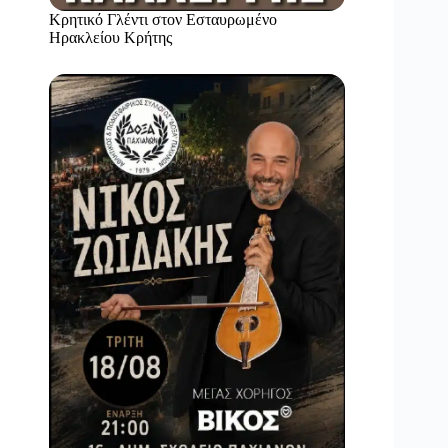
Κρητικό Γλέντι στον Εσταυρωμένο
Ηρακλείου Κρήτης