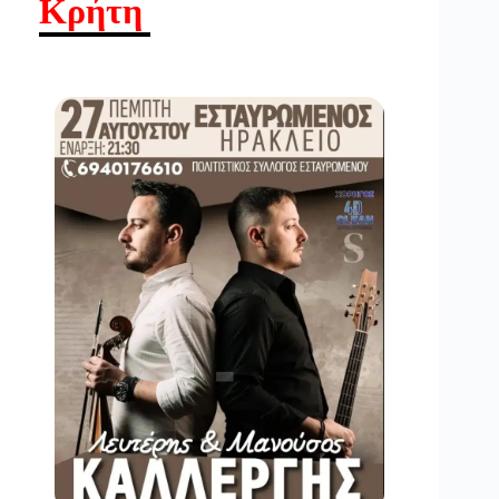
Κρήτη