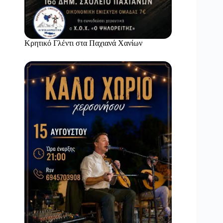
Κρητικό Γλέντι στα Παχιανά Χανίων