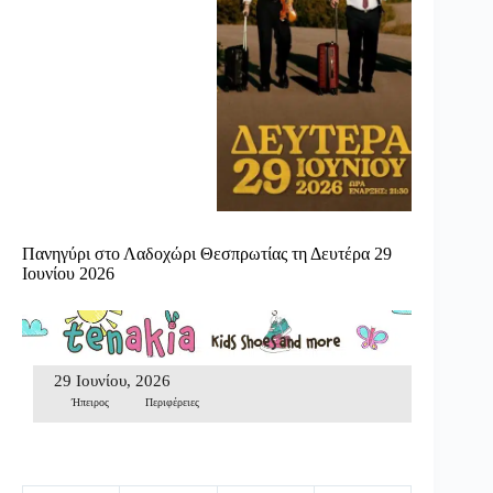
Πανηγύρι στο Λαδοχώρι Θεσπρωτίας τη Δευτέρα 29
Ιουνίου 2026
29 Ιουνίου, 2026
Ήπειρος
Περιφέρειες