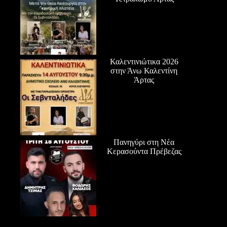
Καλεντινιώτικα 2026
στην Άνω Καλεντίνη
Άρτας
Πανηγύρι στη Νέα
Κερασούντα Πρέβεζας