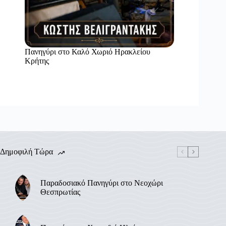
Πανηγύρι στο Καλό Χωριό Ηρακλείου
Κρήτης
Δημοφιλή Τώρα
Παραδοσιακό Πανηγύρι στο Νεοχώρι
Θεσπρωτίας