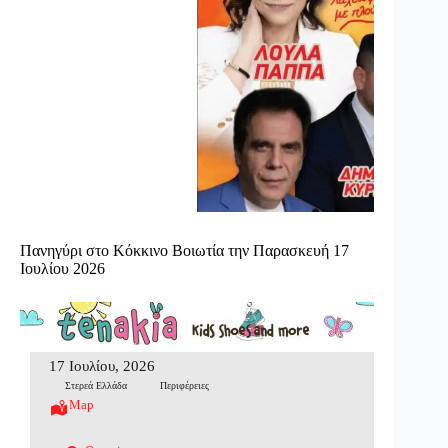
Πανηγύρι στο Κόκκινο Βοιωτία την Παρασκευή 17
Ιουλίου 2026
17 Ιουλίου, 2026
Στερεά Ελλάδα
Περιφέρειες
Map