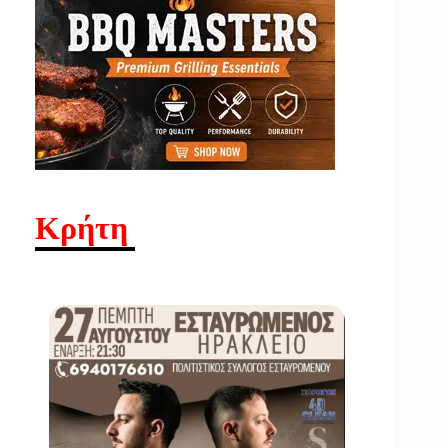
Κρήτη