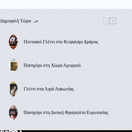
Δημοφιλή Τώρα
Ποντιακό Γλέντι στο Κεφαλάρι Δράμας
Πανηγύρι στη Χώρα Αμοργού
Γλέντι στα Λιρά Λακωνίας
Πανηγύρι στη Δυτική Φραγκίστα Ευρυτανίας