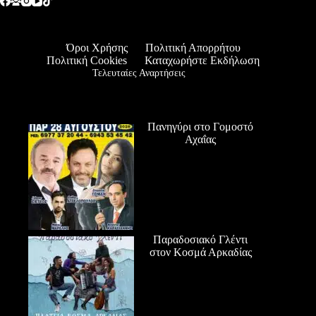
Όροι Χρήσης
Πολιτική Απορρήτου
Πολιτική Cookies
Καταχωρήστε Εκδήλωση
Τελευταίες Αναρτήσεις
Πανηγύρι στο Γομοστό
Αχαΐας
Παραδοσιακό Γλέντι
στον Κοσμά Αρκαδίας