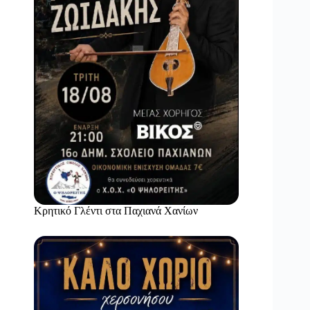
Κρητικό Γλέντι στα Παχιανά Χανίων