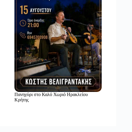
Πανηγύρι στο Καλό Χωριό Ηρακλείου
Κρήτης