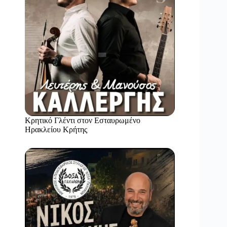
Κρητικό Γλέντι στον Εσταυρωμένο
Ηρακλείου Κρήτης