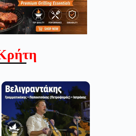
Κρήτη