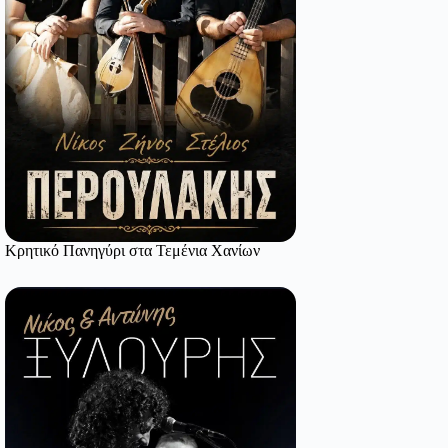
Κρητικό Πανηγύρι στα Τεμένια Χανίων