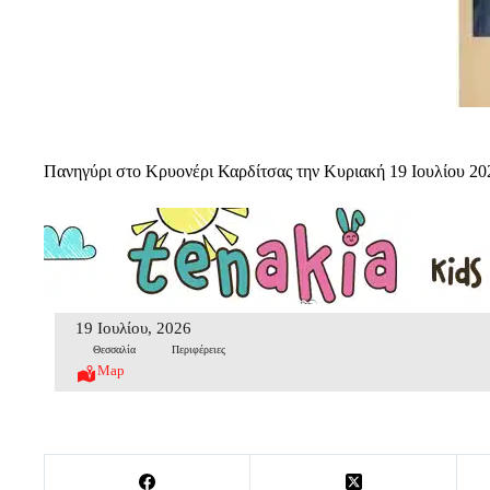
Πανηγύρι στο Κρυονέρι Καρδίτσας την Κυριακή 19 Ιουλίου 20
19 Ιουλίου, 2026
Θεσσαλία
Περιφέρειες
Map