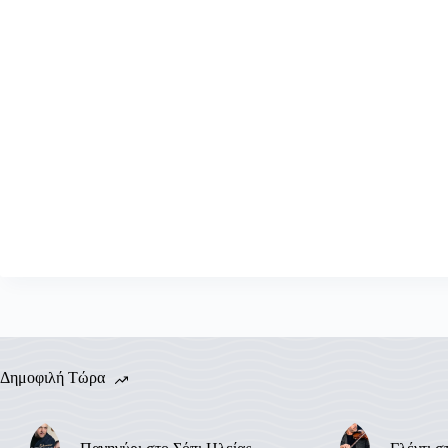
Δημοφιλή Τώρα