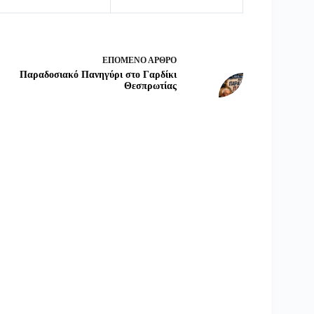
ΕΠΌΜΕΝΟ
ΆΡΘΡΟ
Παραδοσιακό Πανηγύρι στο Γαρδίκι
Θεσπρωτίας