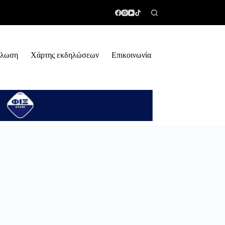
ήλωση
Χάρτης εκδηλώσεων
Επικοινωνία