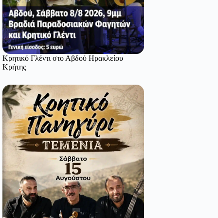
Κρητικό Γλέντι στο Αβδού Ηρακλείου
Κρήτης