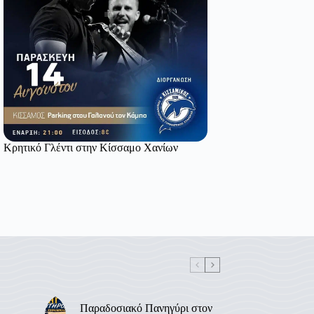
Κρητικό Γλέντι στην Κίσσαμο Χανίων
Παραδοσιακό Πανηγύρι στον