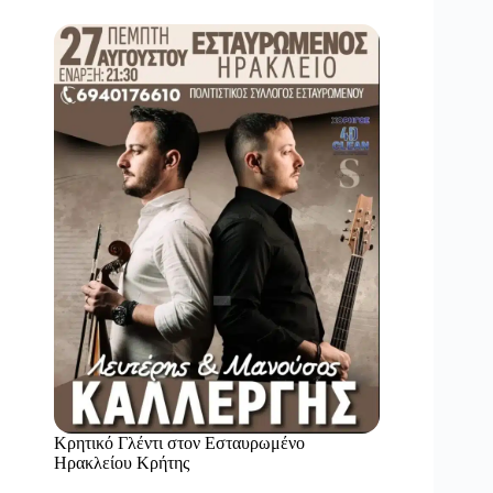
Κρητικό Γλέντι στον Εσταυρωμένο
Ηρακλείου Κρήτης