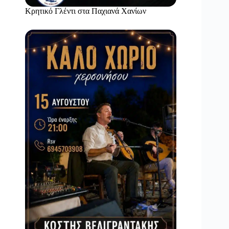
Κρητικό Γλέντι στα Παχιανά Χανίων