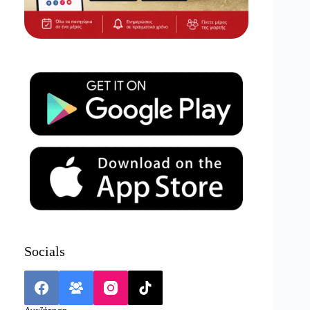
Socials