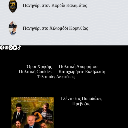
Πανηγύρι στον Κορδία Καλαμάτας
Πανηγύρι στο Χιλιομόδι Κορινθίας
Όροι Χρήσης
Πολιτική Απορρήτου
Πολιτική Cookies
Καταχωρήστε Εκδήλωση
Τελευταίες Αναρτήσεις
Γλέντι στις Παπαδάτες
Πρέβεζας