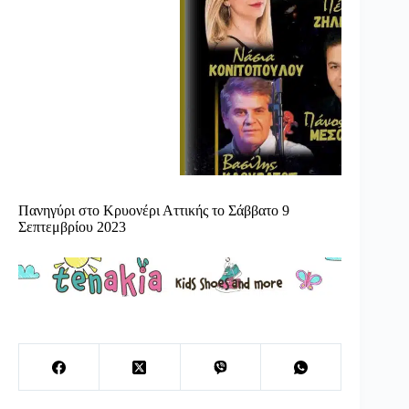
Πανηγύρι στο Κρυονέρι Αττικής το Σάββατο 9
Σεπτεμβρίου 2023