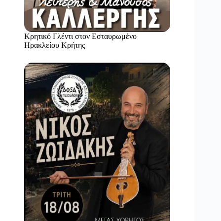
Κρητικό Γλέντι στον Εσταυρωμένο
Ηρακλείου Κρήτης