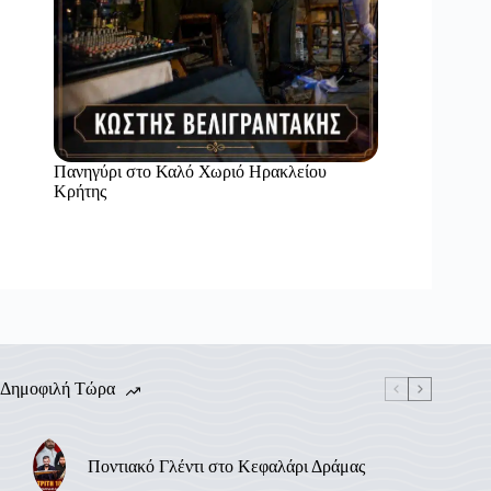
Πανηγύρι στο Καλό Χωριό Ηρακλείου
Κρήτης
Δημοφιλή Τώρα
Ποντιακό Γλέντι στο Κεφαλάρι Δράμας