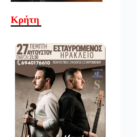
Κρήτη