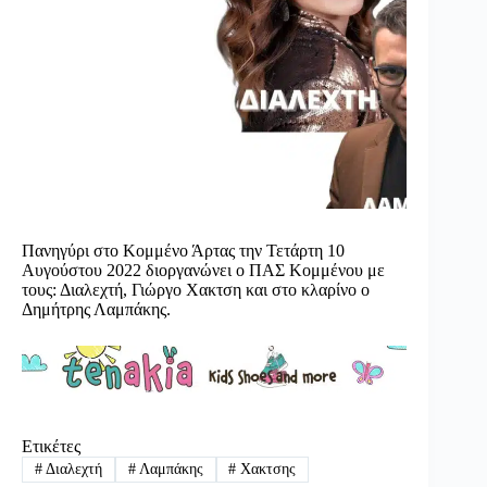
Πανηγύρι στο Κομμένο Άρτας την Τετάρτη 10
Αυγούστου 2022 διοργανώνει ο ΠΑΣ Κομμένου με
τους: Διαλεχτή, Γιώργο Χακτση και στο κλαρίνο ο
Δημήτρης Λαμπάκης.
Ετικέτες
#
Διαλεχτή
#
Λαμπάκης
#
Χακτσης