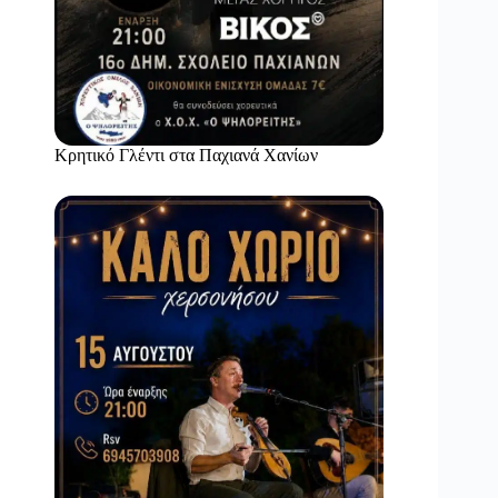
Κρητικό Γλέντι στα Παχιανά Χανίων