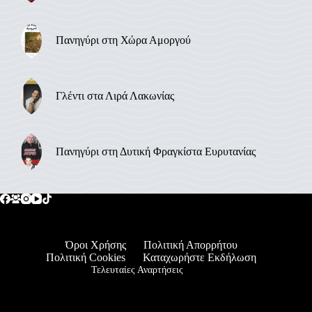
Πανηγύρι στη Χώρα Αμοργού
Γλέντι στα Λιρά Λακωνίας
Πανηγύρι στη Δυτική Φραγκίστα Ευρυτανίας
Όροι Χρήσης
Πολιτική Απορρήτου
Πολιτική Cookies
Καταχωρήστε Εκδήλωση
Τελευταίες Αναρτήσεις