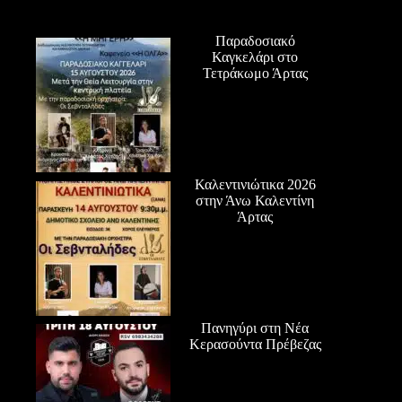
Παραδοσιακό
Καγκελάρι στο
Τετράκωμο Άρτας
Καλεντινιώτικα 2026
στην Άνω Καλεντίνη
Άρτας
Πανηγύρι στη Νέα
Κερασούντα Πρέβεζας