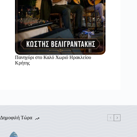
Πανηγύρι στο Καλό Χωριό Ηρακλείου
Κρήτης
Δημοφιλή Τώρα