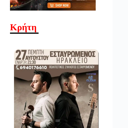
Κρήτη