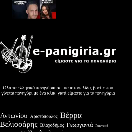
Όλα τα ελληνικά πανηγύρια σε μια ιστοσελίδα, βρείτε που
γίνεται πανηγύρι με ένα κλικ, γιατί είμαστε για τα πανηγύρια
Βέρρα
Αντωνίου
Αριστόπουλος
Βελισσάρης
Γεωργαντά
Βλαχοδήμος
Γιαννακά