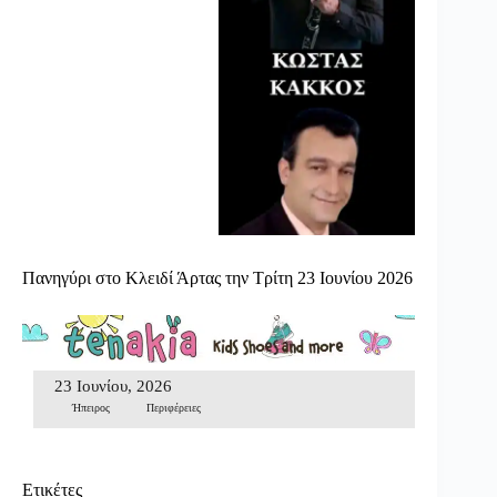
Πανηγύρι στο Κλειδί Άρτας την Τρίτη 23 Ιουνίου 2026
23 Ιουνίου, 2026
Ήπειρος
Περιφέρειες
Ετικέτες