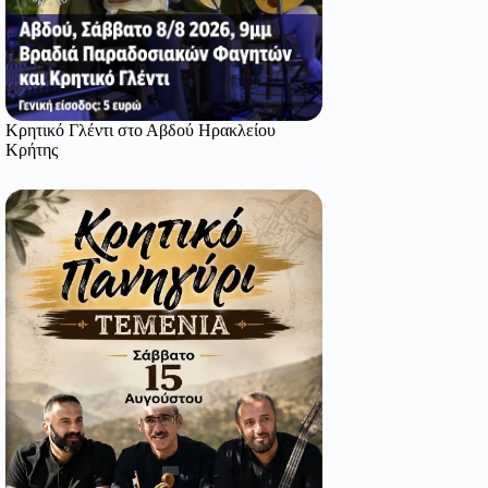
Κρητικό Γλέντι στο Αβδού Ηρακλείου
Κρήτης