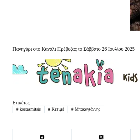
Πανηγύρι στο Κανάλι Πρέβεζας το Σάββατο 26 Ιουλίου 2025
Ετικέτες
#
kostasmitsis
#
Κετιμέ
#
Μπακαγιάννης