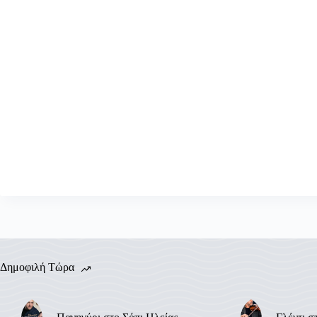
Δημοφιλή Τώρα