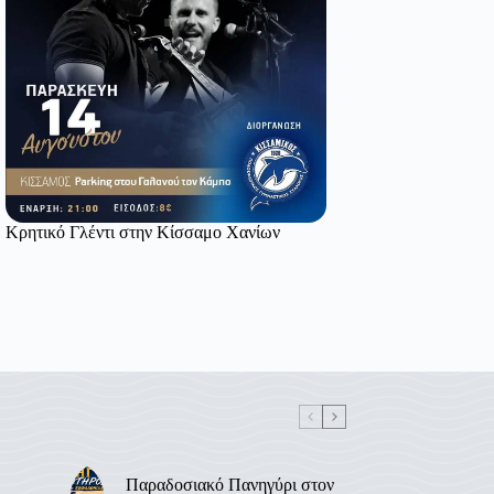
Κρητικό Γλέντι στην Κίσσαμο Χανίων
Παραδοσιακό Πανηγύρι στον