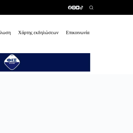
ήλωση
Χάρτης εκδηλώσεων
Επικοινωνία