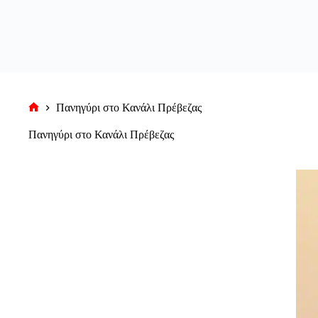
Πανηγύρι στο Κανάλι Πρέβεζας
Αρχική
σελίδα
Πανηγύρι στο Κανάλι Πρέβεζας