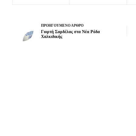
ΠΡΟΗΓΟΎΜΕΝΟ
ΆΡΘΡΟ
Γιορτή Σαρδέλας στα Νέα Ρόδα
Χαλκιδικής