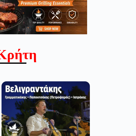
Κρήτη