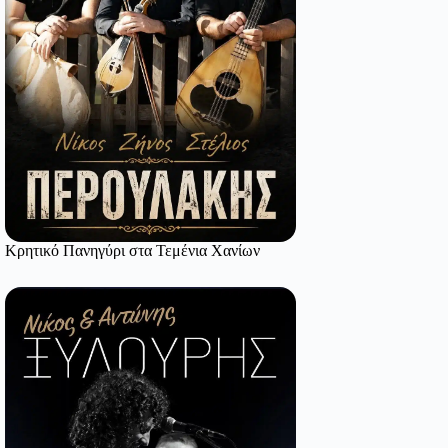
Κρητικό Πανηγύρι στα Τεμένια Χανίων