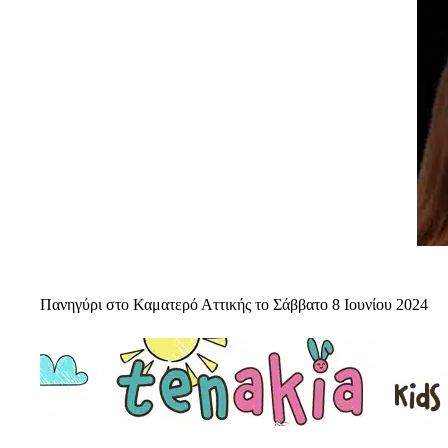
Πανηγύρι στο Καματερό Αττικής το Σάββατο 8 Ιουνίου 2024