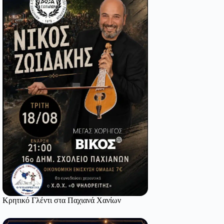
Κρητικό Γλέντι στα Παχιανά Χανίων