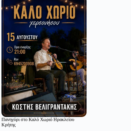
Πανηγύρι στο Καλό Χωριό Ηρακλείου
Κρήτης