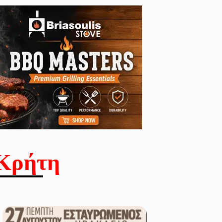
Κρήτη