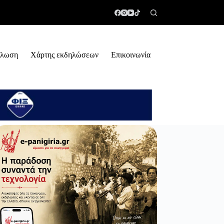
ήλωση
Χάρτης εκδηλώσεων
Επικοινωνία