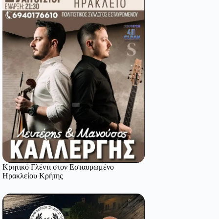
Κρητικό Γλέντι στον Εσταυρωμένο
Ηρακλείου Κρήτης