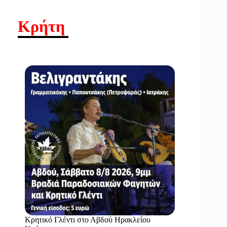
Κρήτη
Κρητικό Γλέντι στο Αβδού Ηρακλείου