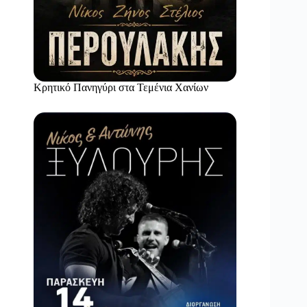
Κρητικό Πανηγύρι στα Τεμένια Χανίων