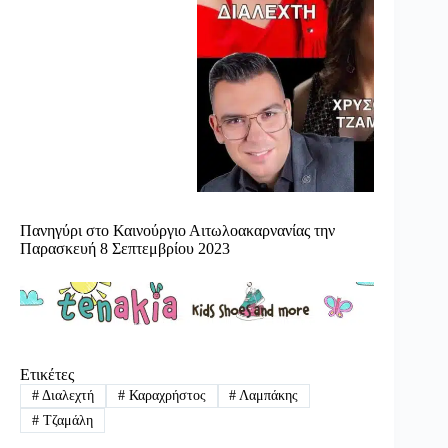
Πανηγύρι στο Καινούργιο Αιτωλοακαρνανίας την
Παρασκευή 8 Σεπτεμβρίου 2023
Ετικέτες
#
Διαλεχτή
#
Καραχρήστος
#
Λαμπάκης
#
Τζαμάλη