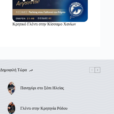
Κρητικό Γλέντι στην Κίσσαμο Χανίων
Δημοφιλή Τώρα
Πανηγύρι στο Σόπι Ηλείας
Γλέντι στην Κρητηνία Ρόδου