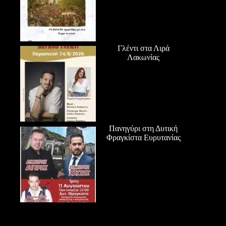
Γλέντι στα Λιρά
Λακωνίας
Πανηγύρι στη Δυτική
Φραγκίστα Ευρυτανίας