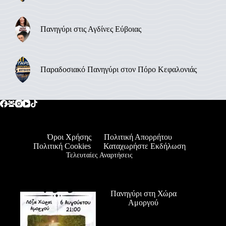
Πανηγύρι στις Αγδίνες Εύβοιας
Παραδοσιακό Πανηγύρι στον Πόρο Κεφαλονιάς
Όροι Χρήσης
Πολιτική Απορρήτου
Πολιτική Cookies
Καταχωρήστε Εκδήλωση
Τελευταίες Αναρτήσεις
Πανηγύρι στη Χώρα
Αμοργού