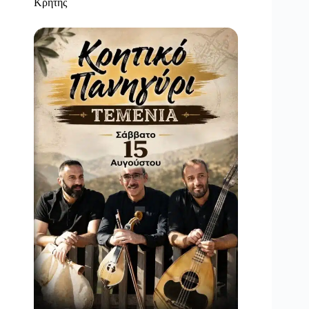
Κρήτης