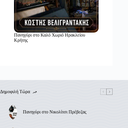
Πανηγύρι στο Καλό Χωριό Ηρακλείου
Κρήτης
Δημοφιλή Τώρα
Πανηγύρι στο Νικολίτσι Πρέβεζας