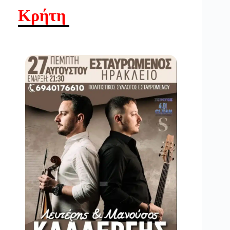
Κρήτη