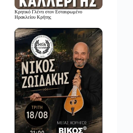
Κρητικό Γλέντι στον Εσταυρωμένο
Ηρακλείου Κρήτης