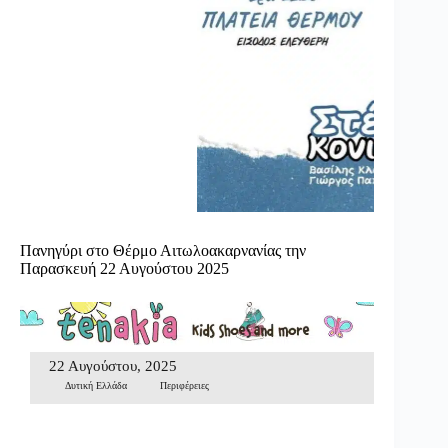
Πανηγύρι στο Θέρμο Αιτωλοακαρνανίας την
Παρασκευή 22 Αυγούστου 2025
22 Αυγούστου, 2025
Δυτική Ελλάδα
Περιφέρειες