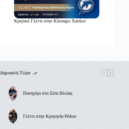
Κρητικό Γλέντι στην Κίσσαμο Χανίων
Δημοφιλή Τώρα
Πανηγύρι στο Σόπι Ηλείας
Γλέντι στην Κρητηνία Ρόδου