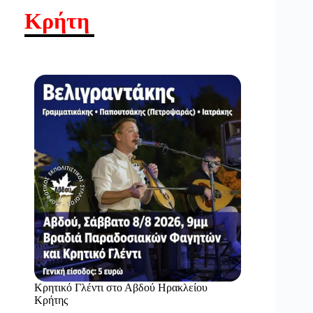
Κρήτη
Κρητικό Γλέντι στο Αβδού Ηρακλείου
Κρήτης