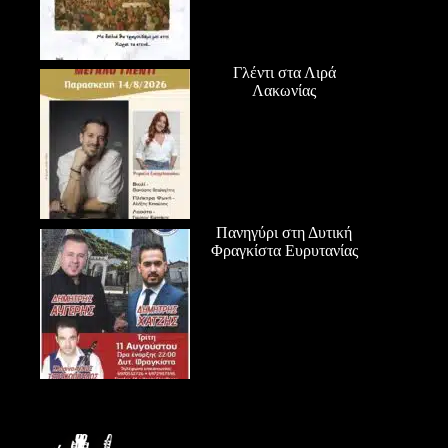
Γλέντι στα Λιρά
Λακωνίας
Πανηγύρι στη Δυτική
Φραγκίστα Ευρυτανίας