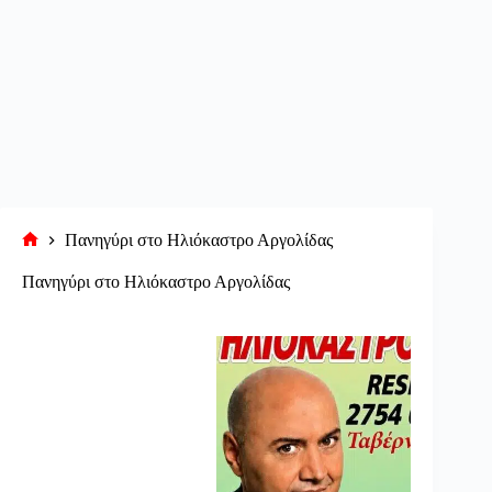
Πανηγύρι στο Ηλιόκαστρο Αργολίδας
Αρχική
σελίδα
Πανηγύρι στο Ηλιόκαστρο Αργολίδας