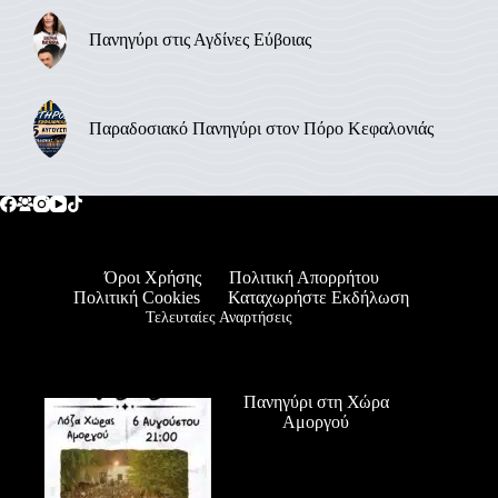
Πανηγύρι στις Αγδίνες Εύβοιας
Παραδοσιακό Πανηγύρι στον Πόρο Κεφαλονιάς
Όροι Χρήσης
Πολιτική Απορρήτου
Πολιτική Cookies
Καταχωρήστε Εκδήλωση
Τελευταίες Αναρτήσεις
Πανηγύρι στη Χώρα
Αμοργού