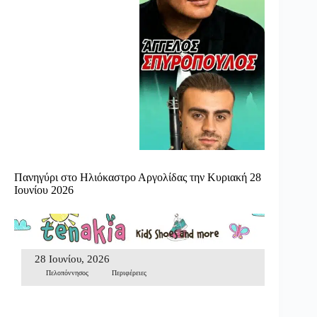
Πανηγύρι στο Ηλιόκαστρο Αργολίδας την Κυριακή 28
Ιουνίου 2026
28 Ιουνίου, 2026
Πελοπόννησος
Περιφέρειες