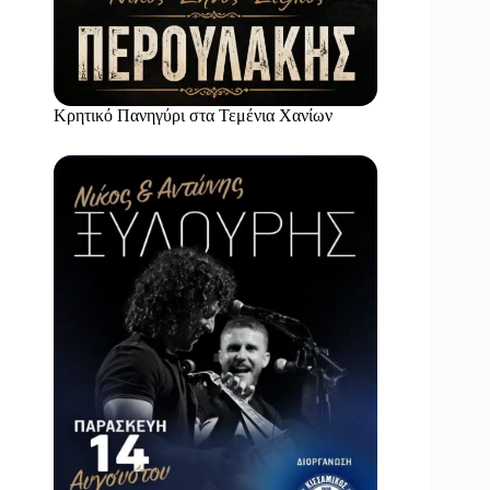
Κρητικό Πανηγύρι στα Τεμένια Χανίων