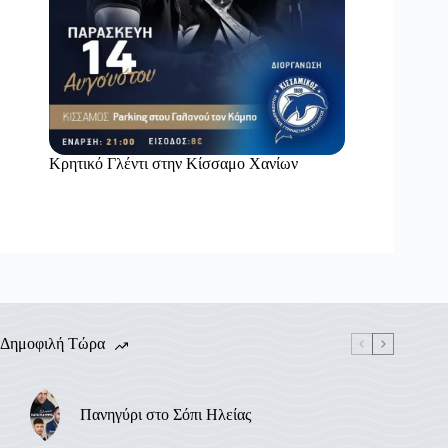
Κρητικό Γλέντι στην Κίσσαμο Χανίων
Δημοφιλή Τώρα
Πανηγύρι στο Σόπι Ηλείας