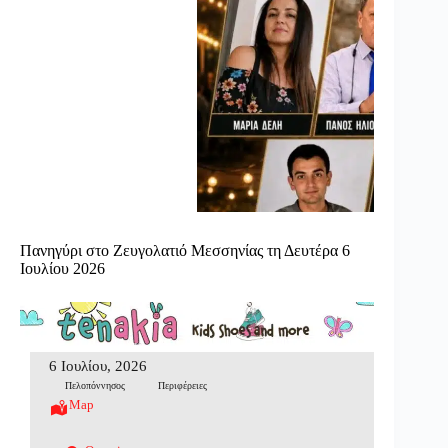
Πανηγύρι στο Ζευγολατιό Μεσσηνίας τη Δευτέρα 6
Ιουλίου 2026
6 Ιουλίου, 2026
Πελοπόννησος
Περιφέρειες
Map