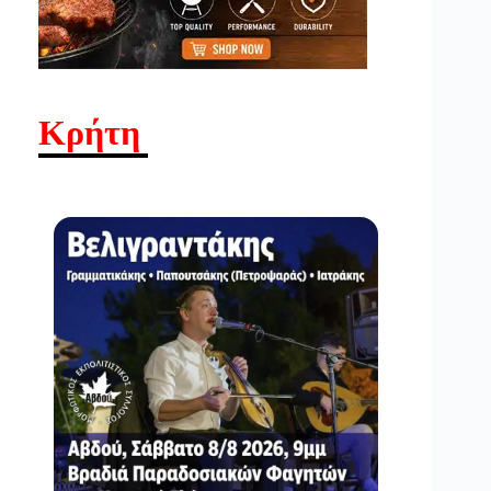
Κρήτη