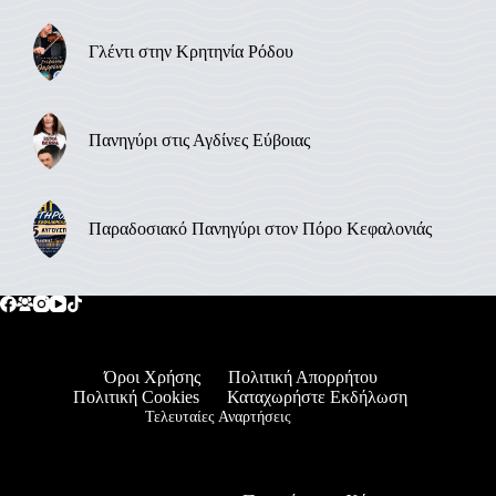
Γλέντι στην Κρητηνία Ρόδου
Πανηγύρι στις Αγδίνες Εύβοιας
Παραδοσιακό Πανηγύρι στον Πόρο Κεφαλονιάς
Όροι Χρήσης
Πολιτική Απορρήτου
Πολιτική Cookies
Καταχωρήστε Εκδήλωση
Τελευταίες Αναρτήσεις