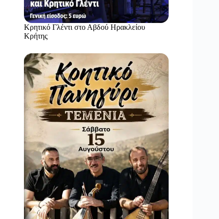
Κρητικό Γλέντι στο Αβδού Ηρακλείου
Κρήτης