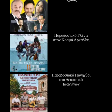
Παραδοσιακό Γλέντι
στον Κοσμά Αρκαδίας
Παραδοσιακό Πανηγύρι
στο Δεσποτικό
Ιωαννίνων