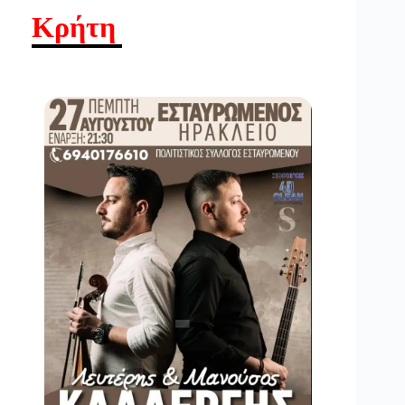
Κρήτη