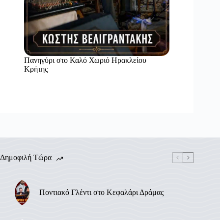
Πανηγύρι στο Καλό Χωριό Ηρακλείου
Κρήτης
Δημοφιλή Τώρα
Ποντιακό Γλέντι στο Κεφαλάρι Δράμας