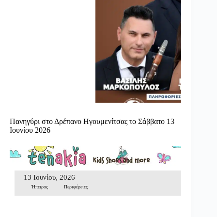
Πανηγύρι στο Δρέπανο Ηγουμενίτσας το Σάββατο 13
Ιουνίου 2026
13 Ιουνίου, 2026
Ήπειρος
Περιφέρειες