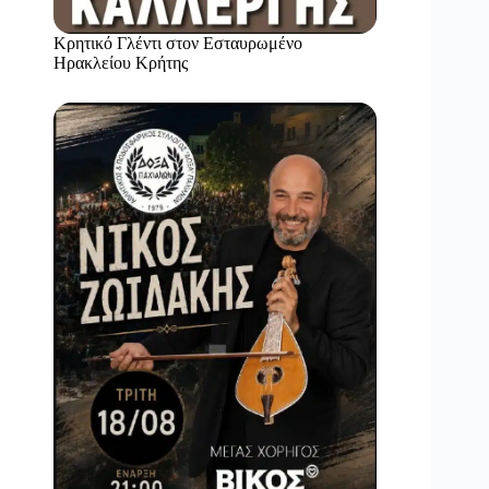
Κρητικό Γλέντι στον Εσταυρωμένο
Ηρακλείου Κρήτης