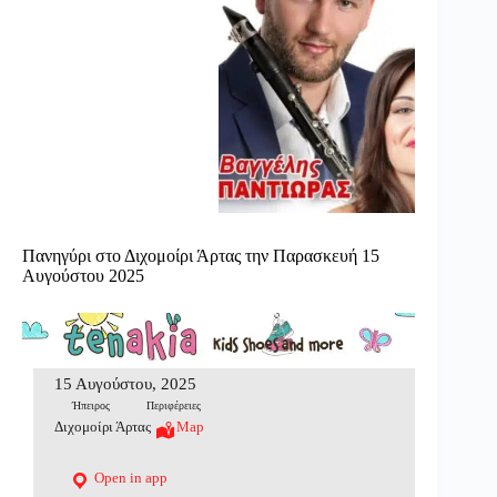
Πανηγύρι στο Διχομοίρι Άρτας την Παρασκευή 15
Αυγούστου 2025
15 Αυγούστου, 2025
Ήπειρος
Περιφέρειες
Διχομοίρι Άρτας
Map
Open in app