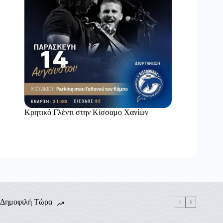
Κρητικό Γλέντι στην Κίσσαμο Χανίων
Δημοφιλή Τώρα