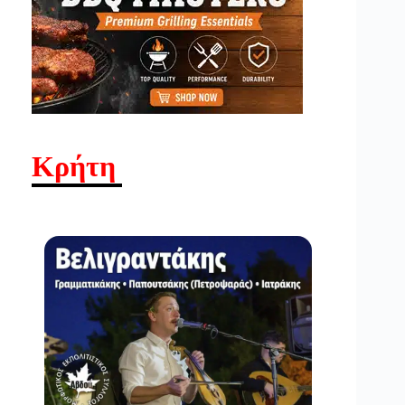
Κρήτη