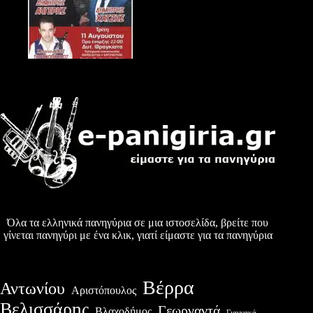
Όλα τα ελληνικά πανηγύρια σε μια ιστοσελίδα, βρείτε που
γίνεται πανηγύρι με ένα κλικ, γιατί είμαστε για τα πανηγύρια
Βέρρα
Αντωνίου
Αριστόπουλος
Βελισσάρης
Γεωργαντά
Βλαχοδήμος
Γιαννακά