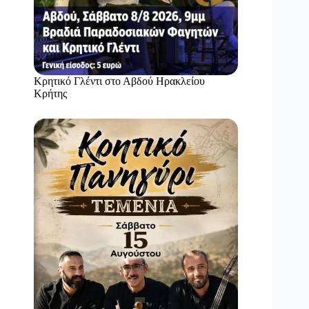
Κρητικό Γλέντι στο Αβδού Ηρακλείου
Κρήτης