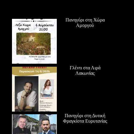
Πανηγύρι στη Χώρα
Αμοργού
Γλέντι στα Λιρά
Λακωνίας
Πανηγύρι στη Δυτική
Φραγκίστα Ευρυτανίας