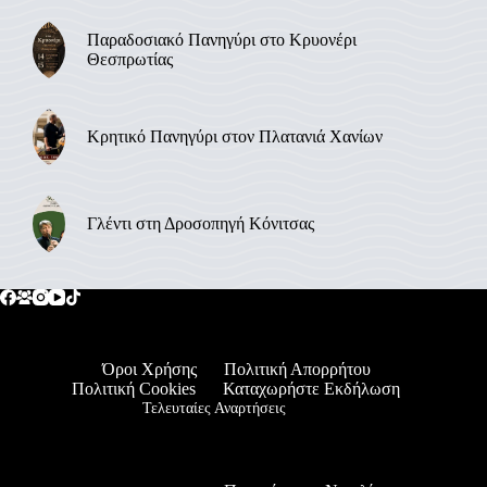
Παραδοσιακό Πανηγύρι στο Κρυονέρι
Θεσπρωτίας
Κρητικό Πανηγύρι στον Πλατανιά Χανίων
Γλέντι στη Δροσοπηγή Κόνιτσας
Όροι Χρήσης
Πολιτική Απορρήτου
Πολιτική Cookies
Καταχωρήστε Εκδήλωση
Τελευταίες Αναρτήσεις