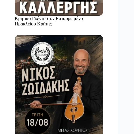
Κρητικό Γλέντι στον Εσταυρωμένο
Ηρακλείου Κρήτης