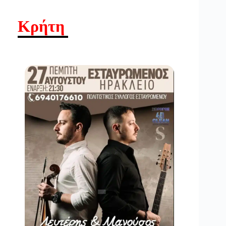
Κρήτη