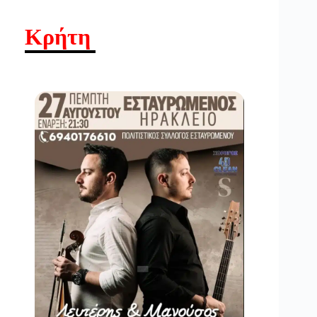
Κρήτη