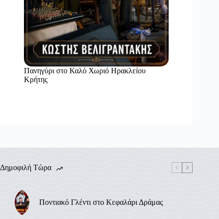
Πανηγύρι στο Καλό Χωριό Ηρακλείου
Κρήτης
Δημοφιλή Τώρα
Ποντιακό Γλέντι στο Κεφαλάρι Δράμας