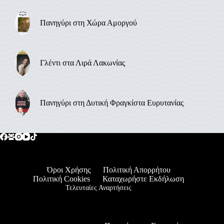
Πανηγύρι στη Χώρα Αμοργού
Γλέντι στα Λιρά Λακωνίας
Πανηγύρι στη Δυτική Φραγκίστα Ευρυτανίας
Όροι Χρήσης
Πολιτική Απορρήτου
Πολιτική Cookies
Καταχωρήστε Εκδήλωση
Τελευταίες Αναρτήσεις