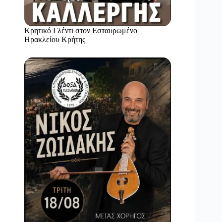
Κρητικό Γλέντι στον Εσταυρωμένο
Ηρακλείου Κρήτης