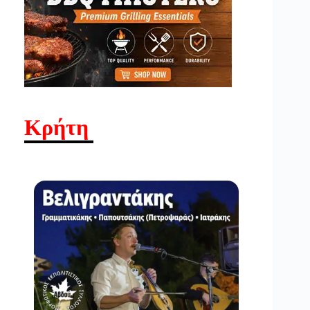
Κρήτη