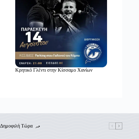
Κρητικό Γλέντι στην Κίσσαμο Χανίων
Δημοφιλή Τώρα