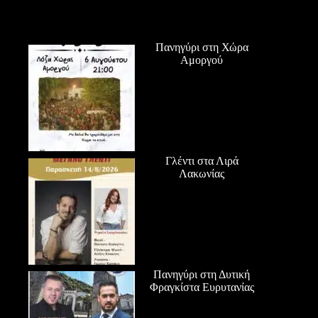
Πανηγύρι στη Χώρα
Αμοργού
Γλέντι στα Λιρά
Λακωνίας
Πανηγύρι στη Δυτική
Φραγκίστα Ευρυτανίας