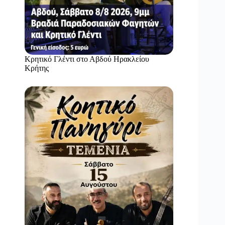
Κρητικό Γλέντι στο Αβδού Ηρακλείου
Κρήτης