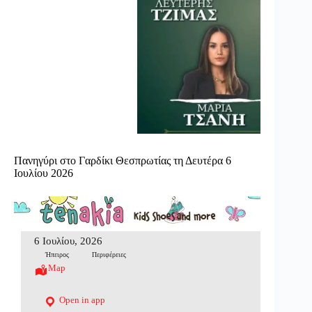
Πανηγύρι στο Γαρδίκι Θεσπρωτίας τη Δευτέρα 6
Ιουλίου 2026
6 Ιουλίου, 2026
Ήπειρος
Περιφέρειες
Map
Open in app