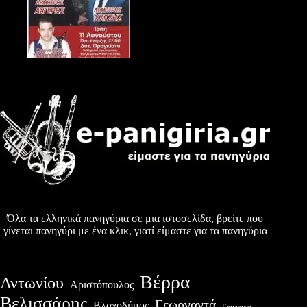
Όλα τα ελληνικά πανηγύρια σε μια ιστοσελίδα, βρείτε που
γίνεται πανηγύρι με ένα κλικ, γιατί είμαστε για τα πανηγύρια
Βέρρα
Αντωνίου
Αριστόπουλος
Βελισσάρης
Γεωργαντά
Βλαχοδήμος
Γιαννακά