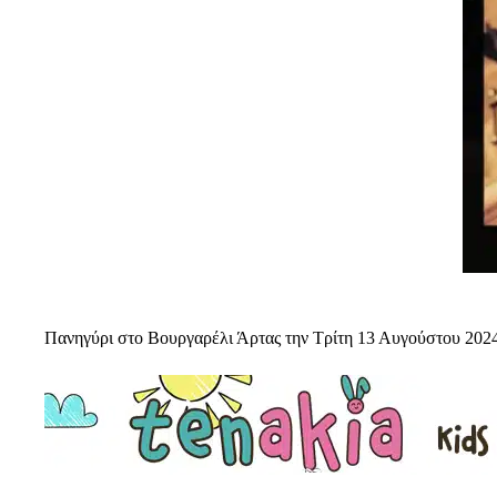
Πανηγύρι στο Βουργαρέλι Άρτας την Τρίτη 13 Αυγούστου 202