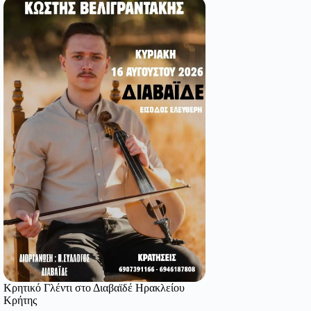
Κρητικό Γλέντι στο Διαβαϊδέ Ηρακλείου
Κρήτης