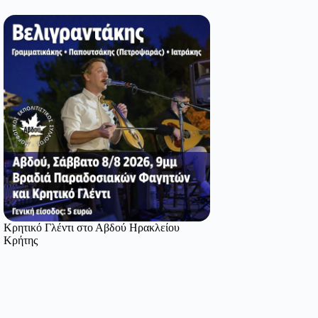
Κρητικό Γλέντι στο Αβδού Ηρακλείου
Κρήτης