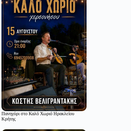
Πανηγύρι στο Καλό Χωριό Ηρακλείου
Κρήτης