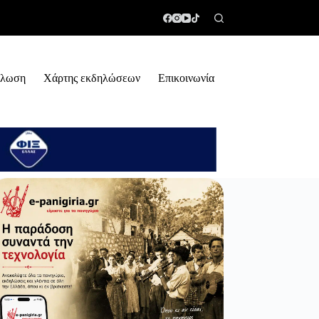
ήλωση
Χάρτης εκδηλώσεων
Επικοινωνία