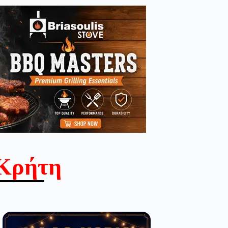
Κρήτη