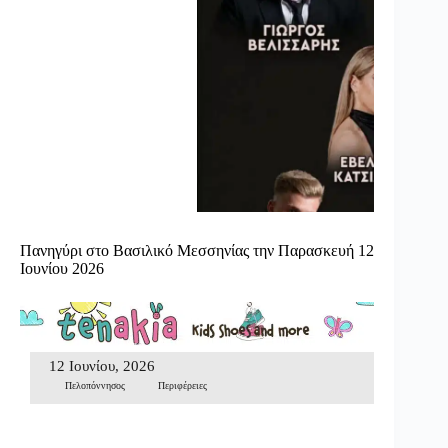
Πανηγύρι στο Βασιλικό Μεσσηνίας την Παρασκευή 12
Ιουνίου 2026
12 Ιουνίου, 2026
Πελοπόννησος
Περιφέρειες