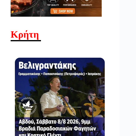
Κρήτη