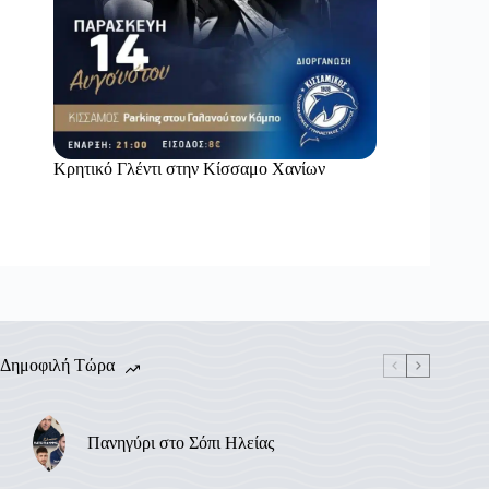
Κρητικό Γλέντι στην Κίσσαμο Χανίων
Δημοφιλή Τώρα
Πανηγύρι στο Σόπι Ηλείας