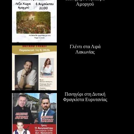
Αμοργού
Γλέντι στα Λιρά
Λακωνίας
Πανηγύρι στη Δυτική
Φραγκίστα Ευρυτανίας