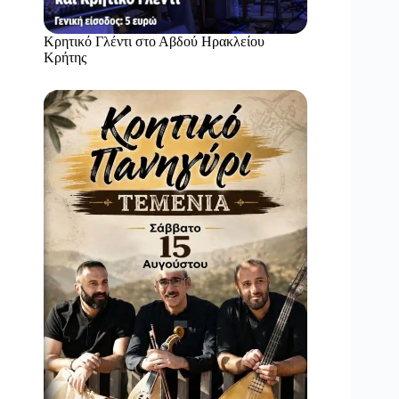
Κρητικό Γλέντι στο Αβδού Ηρακλείου
Κρήτης