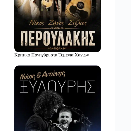
Κρητικό Πανηγύρι στα Τεμένια Χανίων