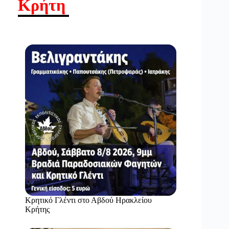
Κρήτη
Κρητικό Γλέντι στο Αβδού Ηρακλείου
Κρήτης