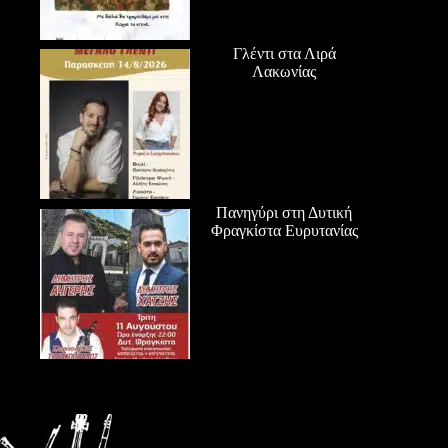
Γλέντι στα Λιρά
Λακωνίας
Πανηγύρι στη Δυτική
Φραγκίστα Ευρυτανίας