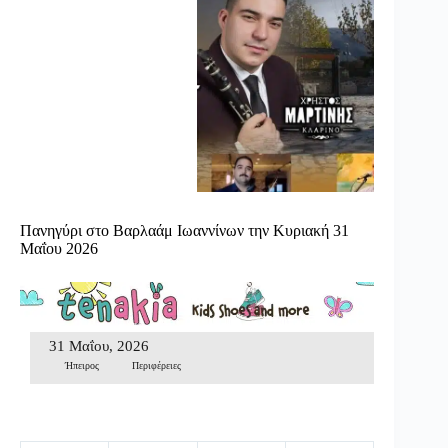
Πανηγύρι στο Βαρλαάμ Ιωαννίνων την Κυριακή 31
Μαΐου 2026
31 Μαΐου, 2026
Ήπειρος
Περιφέρειες