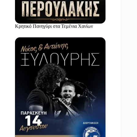
Κρητικό Πανηγύρι στα Τεμένια Χανίων