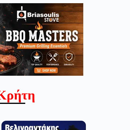
Κρήτη