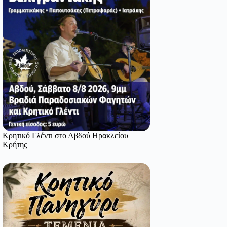
Κρητικό Γλέντι στο Αβδού Ηρακλείου
Κρήτης