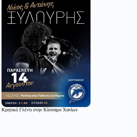
Κρητικό Γλέντι στην Κίσσαμο Χανίων