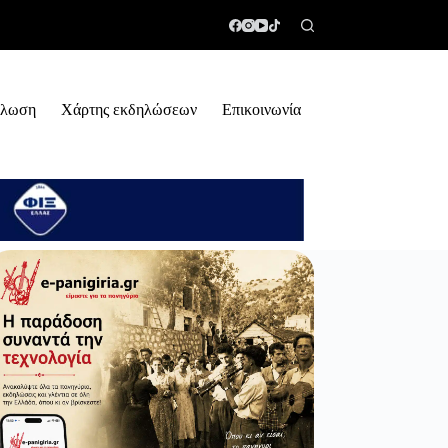
ήλωση
Χάρτης εκδηλώσεων
Επικοινωνία