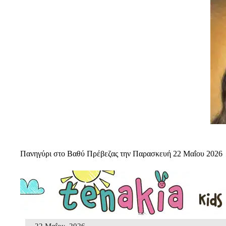
Πανηγύρι στο Βαθύ Πρέβεζας την Παρασκευή 22 Μαΐου 2026
22 Μαΐου, 2026