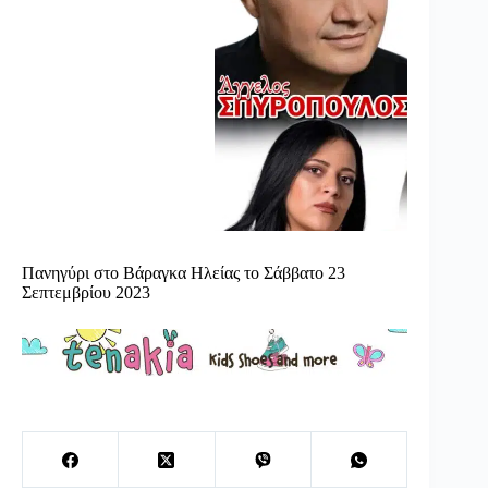
Πανηγύρι στο Βάραγκα Ηλείας το Σάββατο 23
Σεπτεμβρίου 2023