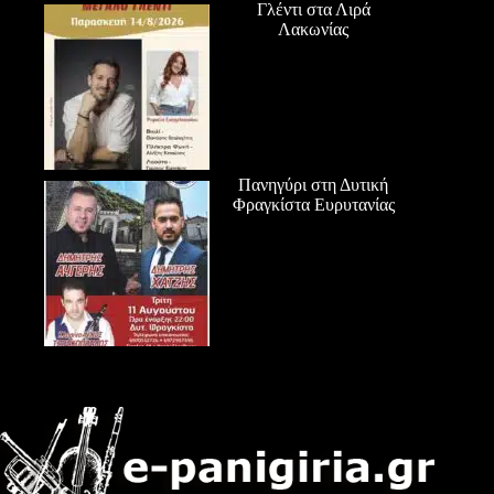
Γλέντι στα Λιρά
Λακωνίας
Πανηγύρι στη Δυτική
Φραγκίστα Ευρυτανίας