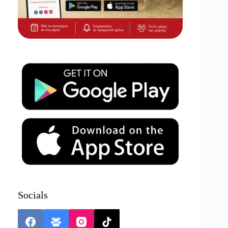
Socials