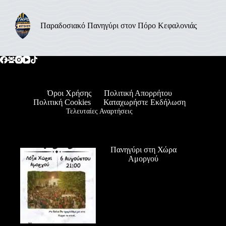
Παραδοσιακό Πανηγύρι στον Πόρο Κεφαλονιάς
Όροι Χρήσης
Πολιτική Απορρήτου
Πολιτική Cookies
Καταχωρήστε Εκδήλωση
Τελευταίες Αναρτήσεις
Πανηγύρι στη Χώρα
Αμοργού