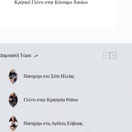
Κρητικό Γλέντι στην Κίσσαμο Χανίων
Δημοφιλή Τώρα
Πανηγύρι στο Σόπι Ηλείας
Γλέντι στην Κρητηνία Ρόδου
Πανηγύρι στις Αγδίνες Εύβοιας