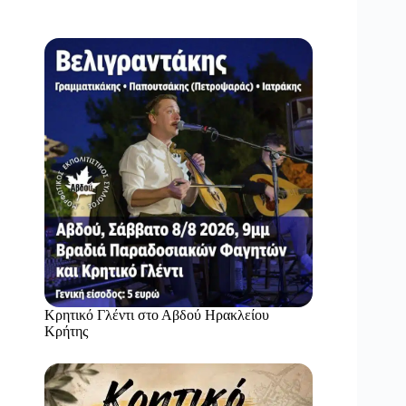
Κρητικό Γλέντι στο Αβδού Ηρακλείου
Κρήτης