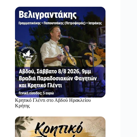
Κρητικό Γλέντι στο Αβδού Ηρακλείου
Κρήτης