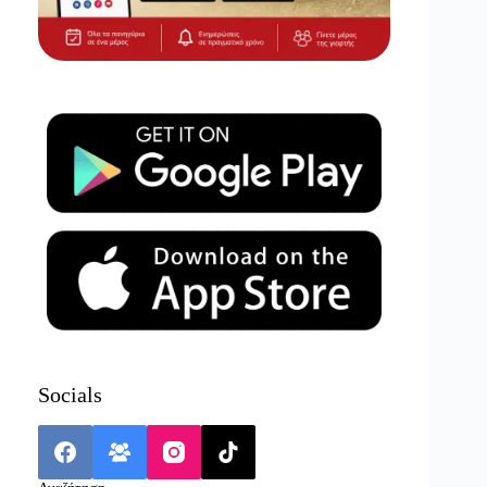
Socials