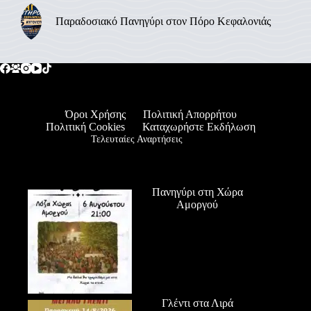
Παραδοσιακό Πανηγύρι στον Πόρο Κεφαλονιάς
Όροι Χρήσης
Πολιτική Απορρήτου
Πολιτική Cookies
Καταχωρήστε Εκδήλωση
Τελευταίες Αναρτήσεις
Πανηγύρι στη Χώρα
Αμοργού
Γλέντι στα Λιρά