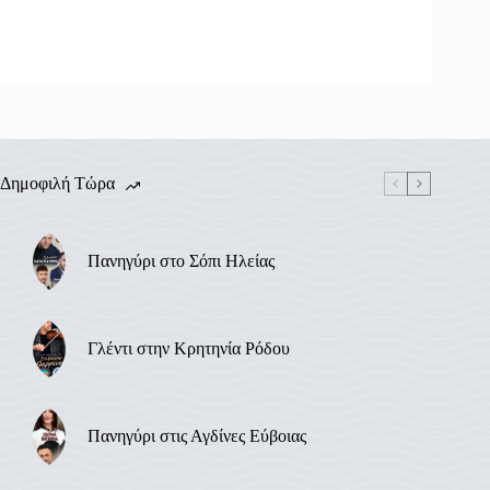
Δημοφιλή Τώρα
Πανηγύρι στο Σόπι Ηλείας
Γλέντι στην Κρητηνία Ρόδου
Πανηγύρι στις Αγδίνες Εύβοιας