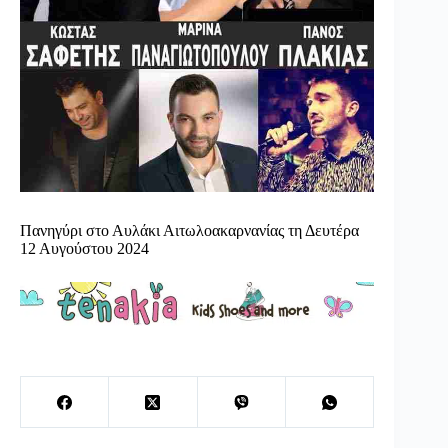
Πανηγύρι στο Αυλάκι Αιτωλοακαρνανίας τη Δευτέρα
12 Αυγούστου 2024