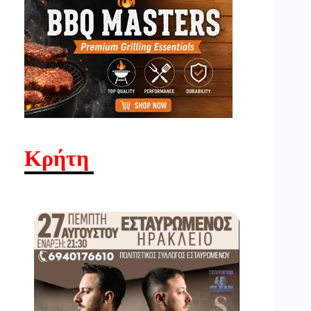
Κρήτη