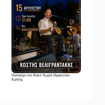
Πανηγύρι στο Καλό Χωριό Ηρακλείου
Κρήτης