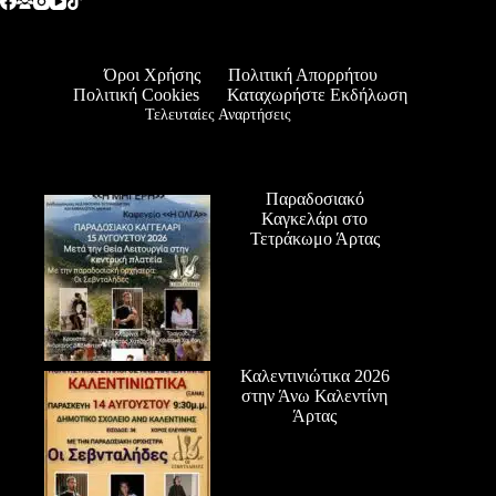
Όροι Χρήσης
Πολιτική Απορρήτου
Πολιτική Cookies
Καταχωρήστε Εκδήλωση
Τελευταίες Αναρτήσεις
Παραδοσιακό
Καγκελάρι στο
Τετράκωμο Άρτας
Καλεντινιώτικα 2026
στην Άνω Καλεντίνη
Άρτας