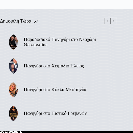
Δημοφιλή Τώρα
Παραδοσιακό Πανηγύρι στο Νεοχώρι
Θεσπρωτίας
Πανηγύρι στο Χειμαδιό Ηλείας
Πανηγύρι στο Κόκλα Μεσσηνίας
Πανηγύρι στο Πιστικό Γρεβενών