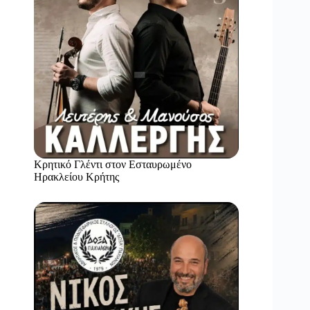
Κρητικό Γλέντι στον Εσταυρωμένο
Ηρακλείου Κρήτης