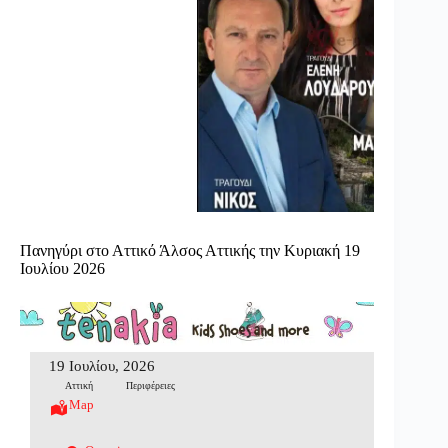
Πανηγύρι στο Αττικό Άλσος Αττικής την Κυριακή 19
Ιουλίου 2026
19 Ιουλίου, 2026
Αττική
Περιφέρειες
Map