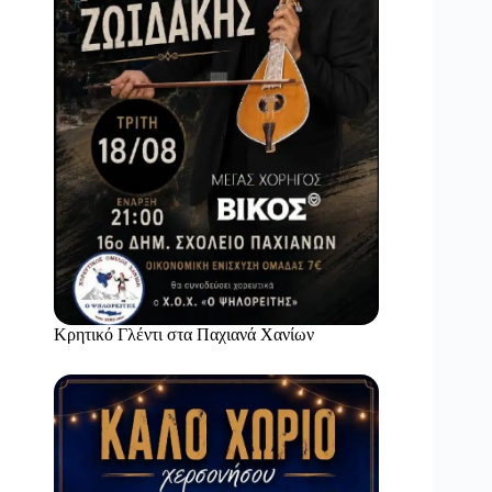
Κρητικό Γλέντι στα Παχιανά Χανίων