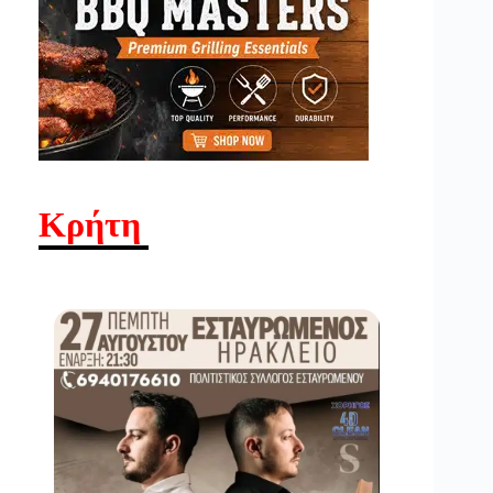
Κρήτη