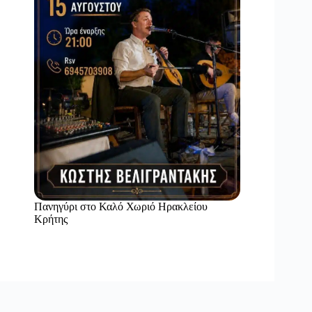
Πανηγύρι στο Καλό Χωριό Ηρακλείου
Κρήτης