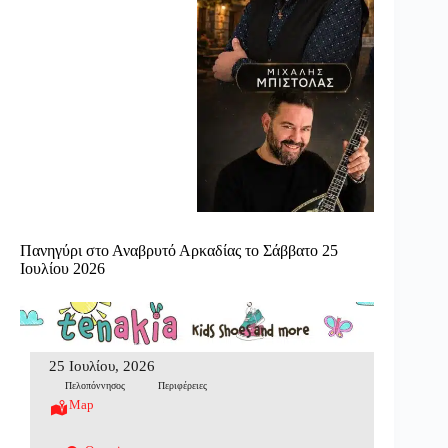
Πανηγύρι στο Αναβρυτό Αρκαδίας το Σάββατο 25
Ιουλίου 2026
25 Ιουλίου, 2026
Πελοπόννησος
Περιφέρειες
Map