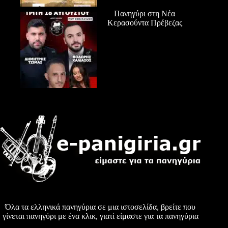
Πανηγύρι στη Νέα
Κερασούντα Πρέβεζας
Όλα τα ελληνικά πανηγύρια σε μια ιστοσελίδα, βρείτε που
γίνεται πανηγύρι με ένα κλικ, γιατί είμαστε για τα πανηγύρια