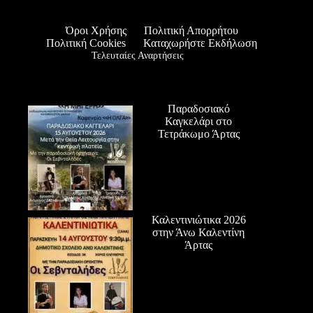
Όροι Χρήσης
Πολιτική Απορρήτου
Πολιτική Cookies
Καταχωρήστε Εκδήλωση
Τελευταίες Αναρτήσεις
Παραδοσιακό
Καγκελάρι στο
Τετράκωμο Άρτας
Καλεντινιώτικα 2026
στην Άνω Καλεντίνη
Άρτας