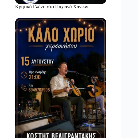
Κρητικό Γλέντι στα Παχιανά Χανίων