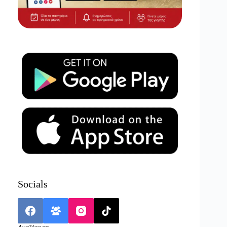
Socials