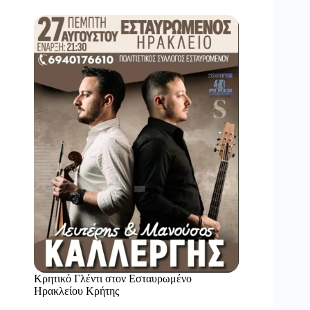
Κρητικό Γλέντι στον Εσταυρωμένο
Ηρακλείου Κρήτης