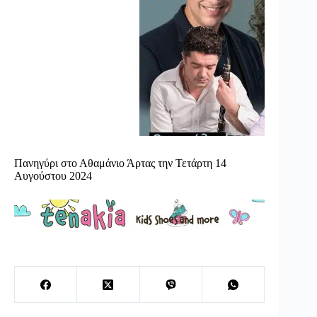
Πανηγύρι στο Αθαμάνιο Άρτας την Τετάρτη 14
Αυγούστου 2024