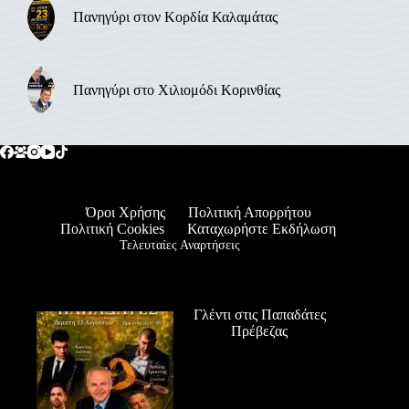
Πανηγύρι στον Κορδία Καλαμάτας
Πανηγύρι στο Χιλιομόδι Κορινθίας
Όροι Χρήσης
Πολιτική Απορρήτου
Πολιτική Cookies
Καταχωρήστε Εκδήλωση
Τελευταίες Αναρτήσεις
Γλέντι στις Παπαδάτες
Πρέβεζας