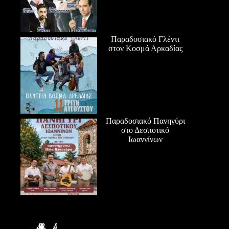
Παραδοσιακό Γλέντι
στον Κοσμά Αρκαδίας
Παραδοσιακό Πανηγύρι
στο Δεσποτικό
Ιωαννίνων