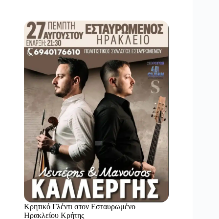
Κρητικό Γλέντι στον Εσταυρωμένο
Ηρακλείου Κρήτης