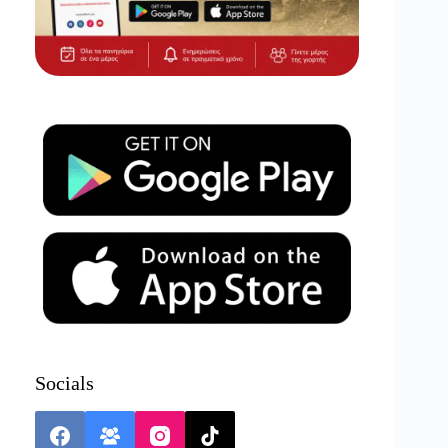
Socials