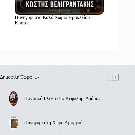
Πανηγύρι στο Καλό Χωριό Ηρακλείου
Κρήτης
Δημοφιλή Τώρα
Ποντιακό Γλέντι στο Κεφαλάρι Δράμας
Πανηγύρι στη Χώρα Αμοργού