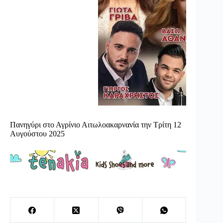
Πανηγύρι στο Αγρίνιο Αιτωλοακαρνανία την Τρίτη 12
Αυγούστου 2025