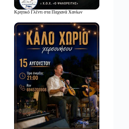
Κρητικό Γλέντι στα Παχιανά Χανίων