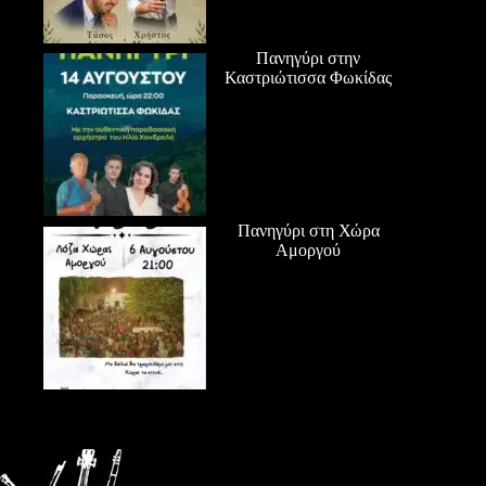
Πανηγύρι στην
Καστριώτισσα Φωκίδας
Πανηγύρι στη Χώρα
Αμοργού