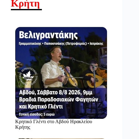
Κρήτη
Κρητικό Γλέντι στο Αβδού Ηρακλείου
Κρήτης