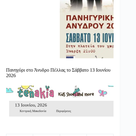
Πανηγύρι στο Άνυδρο Πέλλας το Σάββατο 13 Ιουνίου
2026
13 Ιουνίου, 2026
Κεντρική Μακεδονία
Περιφέρειες