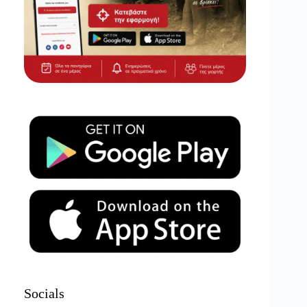
Socials