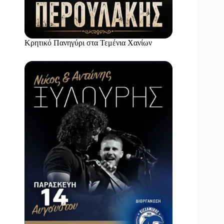
Κρητικό Πανηγύρι στα Τεμένια Χανίων